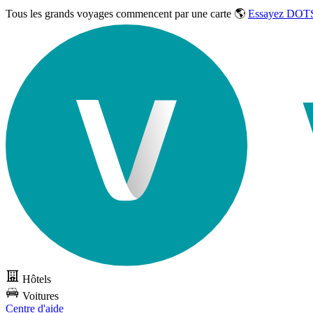
Tous les grands voyages commencent par une carte 🌎
Essayez DOTS
Hôtels
Voitures
Centre d'aide