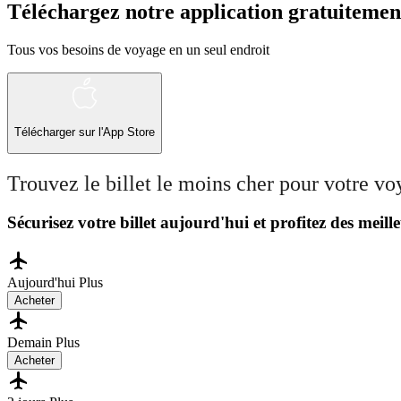
Téléchargez notre application gratuitemen
Tous vos besoins de voyage en un seul endroit
Télécharger sur l'App Store
Trouvez le billet le moins cher pour votre v
Sécurisez votre billet aujourd'hui et profitez des meille
Aujourd'hui
Plus
Acheter
Demain
Plus
Acheter