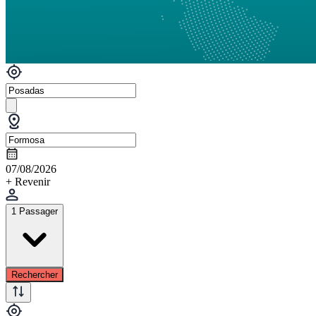
07/08/2026
+ Revenir
1 Passager
Rechercher