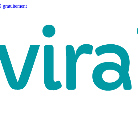
 gratuitement