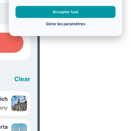
Accepter tout
Gérer les paramètres