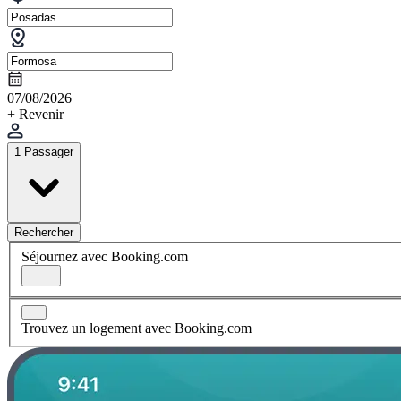
07/08/2026
+ Revenir
1 Passager
Rechercher
Séjournez avec Booking.com
Trouvez un logement avec Booking.com