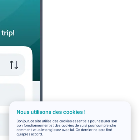
Nous utilisons des cookies !
Bonjour, ce site utilise des cookies essentiels pour assurer son
bon fonctionnement et des cookies de suivi pour comprendre
comment vous interagissez avec lui. Ce dernier ne sera fixé
qu'après accord.