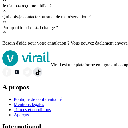
Je n'ai pas reçu mon billet ?
Qui dois-je contacter au sujet de ma réservation ?
Pourquoi le prix a-t-il changé ?
Besoin d'aide pour votre annulation ? Vous pouvez également envoyer
Virail est une plateforme en ligne qui comp
À propos
Politique de confidentialité
Mentions légales
Termes et conditions
Aperçus
International