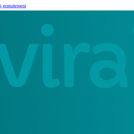
 gratuitement