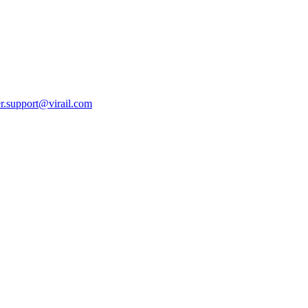
r.support@virail.com