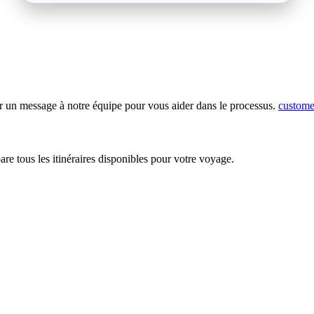
 un message à notre équipe pour vous aider dans le processus.
custome
are tous les itinéraires disponibles pour votre voyage.