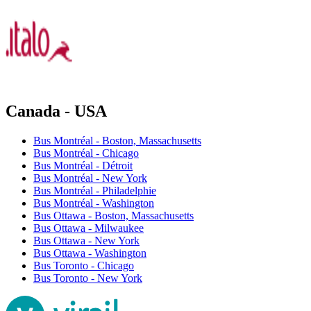
Canada - USA
Bus Montréal - Boston, Massachusetts
Bus Montréal - Chicago
Bus Montréal - Détroit
Bus Montréal - New York
Bus Montréal - Philadelphie
Bus Montréal - Washington
Bus Ottawa - Boston, Massachusetts
Bus Ottawa - Milwaukee
Bus Ottawa - New York
Bus Ottawa - Washington
Bus Toronto - Chicago
Bus Toronto - New York