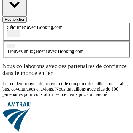
Rechercher
Séjournez avec Booking.com
Trouvez un logement avec Booking.com
Nous collaborons avec des partenaires de confiance
dans le monde entier
Le meilleur moyen de trouver et de comparer des billets pour trains,
bus, covoiturages et avions. Nous travaillons avec plus de 100
partenaires pour vous offrir les meilleurs prix du marché