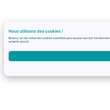
Nous utilisons des cookies !
Bonjour, ce site utilise des cookies essentiels pour assurer son bon fonctionne
qu'après accord.