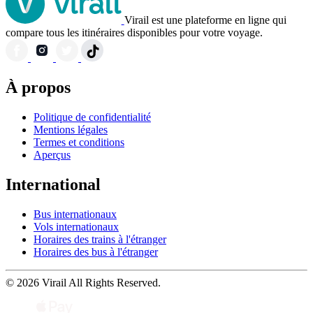
Virail est une plateforme en ligne qui
compare tous les itinéraires disponibles pour votre voyage.
À propos
Politique de confidentialité
Mentions légales
Termes et conditions
Aperçus
International
Bus internationaux
Vols internationaux
Horaires des trains à l'étranger
Horaires des bus à l'étranger
© 2026 Virail All Rights Reserved.