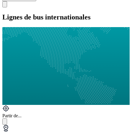
Lignes de bus internationales
Partir de...