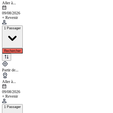
Aller à...
09/08/2026
+ Revenir
1 Passager
Rechercher
Partir de...
Aller à...
09/08/2026
+ Revenir
1 Passager