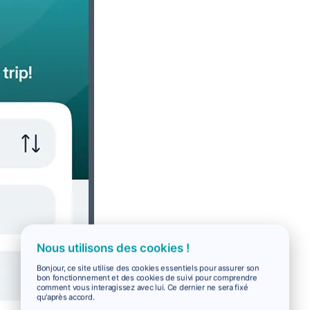
Nous utilisons des cookies !
Bonjour, ce site utilise des cookies essentiels pour assurer son
bon fonctionnement et des cookies de suivi pour comprendre
comment vous interagissez avec lui. Ce dernier ne sera fixé
qu'après accord.