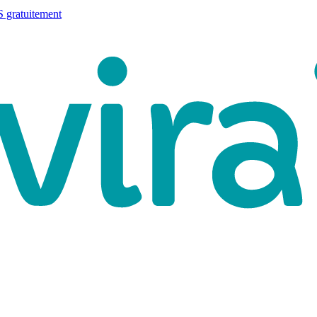
 gratuitement