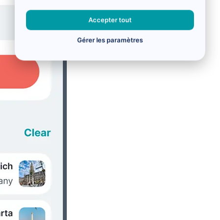
Accepter tout
Gérer les paramètres