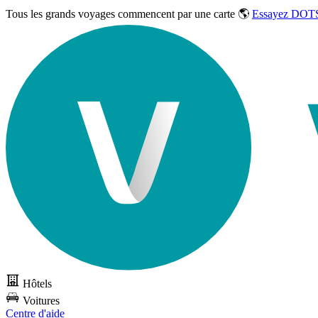
Tous les grands voyages commencent par une carte 🌎
Essayez DOTS
Hôtels
Voitures
Centre d'aide