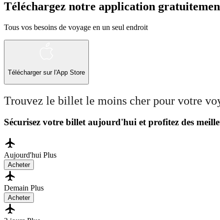
Téléchargez notre application gratuitemen
Tous vos besoins de voyage en un seul endroit
Télécharger sur l'App Store
Trouvez le billet le moins cher pour votre v
Sécurisez votre billet aujourd'hui et profitez des meille
Aujourd'hui
Plus
Acheter
Demain
Plus
Acheter