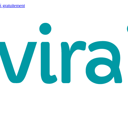
 gratuitement