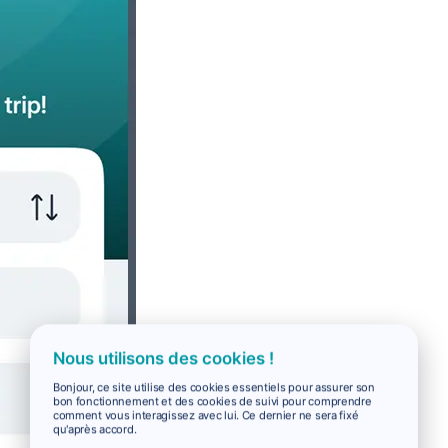
Nous utilisons des cookies !
Bonjour, ce site utilise des cookies essentiels pour assurer son
bon fonctionnement et des cookies de suivi pour comprendre
comment vous interagissez avec lui. Ce dernier ne sera fixé
qu'après accord.