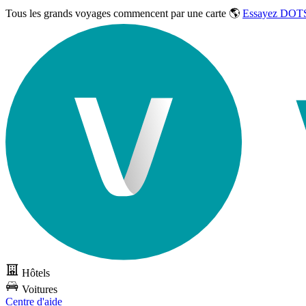
Tous les grands voyages commencent par une carte 🌎
Essayez DOTS
Hôtels
Voitures
Centre d'aide