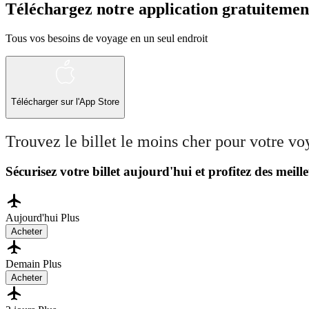
Téléchargez notre application gratuitemen
Tous vos besoins de voyage en un seul endroit
Télécharger sur l'App Store
Trouvez le billet le moins cher pour votre v
Sécurisez votre billet aujourd'hui et profitez des meille
Aujourd'hui
Plus
Acheter
Demain
Plus
Acheter