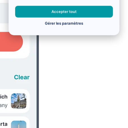
Accepter tout
Gérer les paramètres