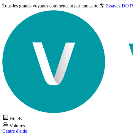
Tous les grands voyages commencent par une carte 🌎
Essayez DOTS
Hôtels
Voitures
Centre d'aide