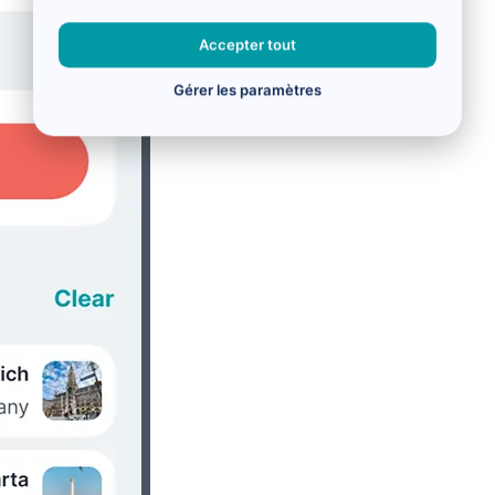
Accepter tout
Gérer les paramètres