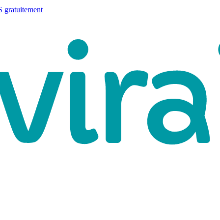
 gratuitement