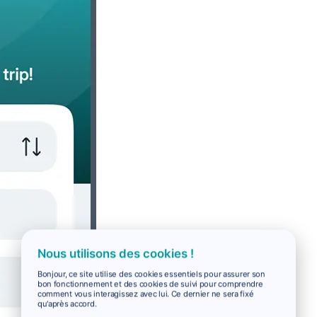
Nous utilisons des cookies !
Bonjour, ce site utilise des cookies essentiels pour assurer son
bon fonctionnement et des cookies de suivi pour comprendre
comment vous interagissez avec lui. Ce dernier ne sera fixé
qu'après accord.