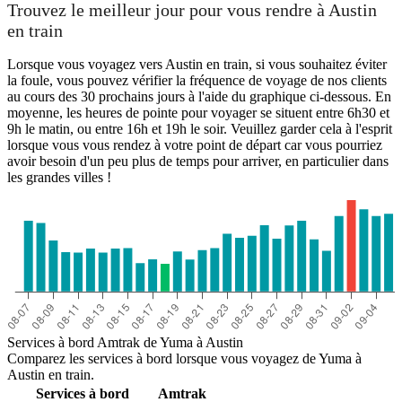
Trouvez le meilleur jour pour vous rendre à Austin
en train
Lorsque vous voyagez vers Austin en train, si vous souhaitez éviter
Yuma, AZ
la foule, vous pouvez vérifier la fréquence de voyage de nos clients
au cours des 30 prochains jours à l'aide du graphique ci-dessous. En
moyenne, les heures de pointe pour voyager se situent entre 6h30 et
Austin, TX
9h le matin, ou entre 16h et 19h le soir. Veuillez garder cela à l'esprit
lorsque vous vous rendez à votre point de départ car vous pourriez
avoir besoin d'un peu plus de temps pour arriver, en particulier dans
les grandes villes !
Services à bord Amtrak de Yuma à Austin
Comparez les services à bord lorsque vous voyagez de Yuma à
Austin en train.
Services à bord
Amtrak