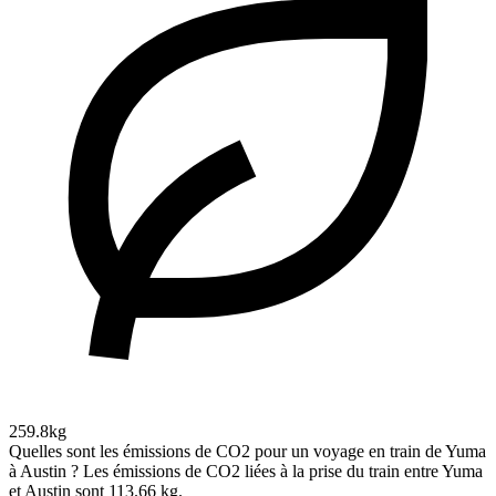
259.8kg
Quelles sont les émissions de CO2 pour un voyage en train de Yuma
à Austin ?
Les émissions de CO2 liées à la prise du train entre Yuma
et Austin sont 113.66 kg.