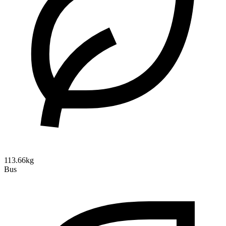
113.66kg
Bus