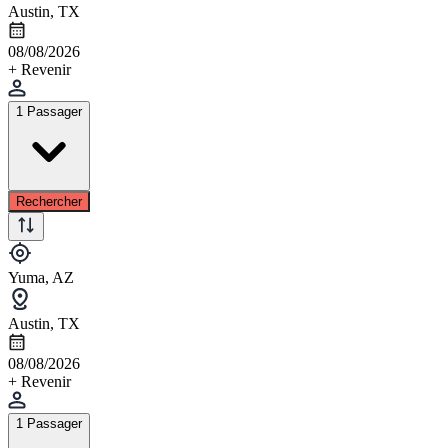
Austin, TX
08/08/2026
+ Revenir
1 Passager
Rechercher
Yuma, AZ
Austin, TX
08/08/2026
+ Revenir
1 Passager