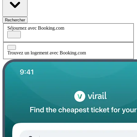
Rechercher
Séjournez avec Booking.com
Trouvez un logement avec Booking.com