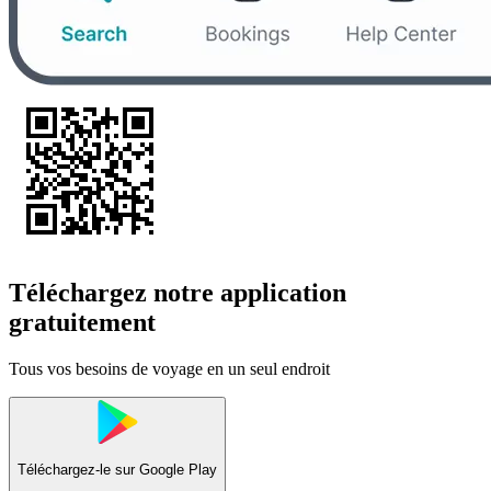
Téléchargez notre application
gratuitement
Tous vos besoins de voyage en un seul endroit
Téléchargez-le sur
Google Play