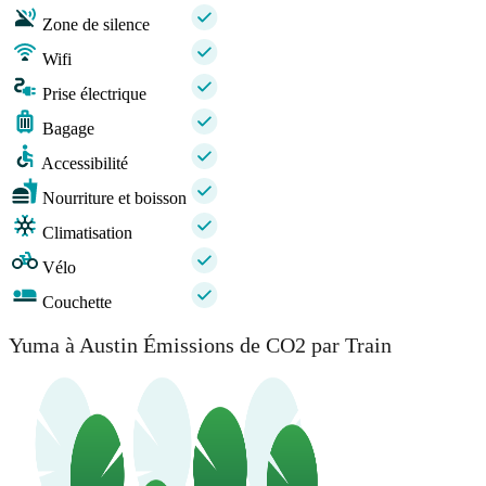
Zone de silence
Wifi
Prise électrique
Bagage
Accessibilité
Nourriture et boisson
Climatisation
Vélo
Couchette
Yuma à Austin Émissions de CO2 par Train