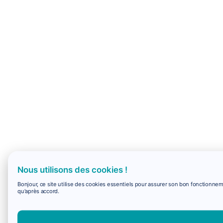
Nous utilisons des cookies !
Bonjour, ce site utilise des cookies essentiels pour assurer son bon fonctionne
qu'après accord.