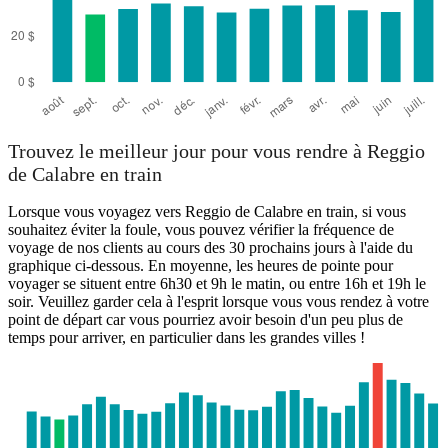
Trouvez le meilleur jour pour vous rendre à Reggio
de Calabre en train
Lorsque vous voyagez vers Reggio de Calabre en train, si vous
souhaitez éviter la foule, vous pouvez vérifier la fréquence de
voyage de nos clients au cours des 30 prochains jours à l'aide du
graphique ci-dessous. En moyenne, les heures de pointe pour
voyager se situent entre 6h30 et 9h le matin, ou entre 16h et 19h le
soir. Veuillez garder cela à l'esprit lorsque vous vous rendez à votre
point de départ car vous pourriez avoir besoin d'un peu plus de
temps pour arriver, en particulier dans les grandes villes !