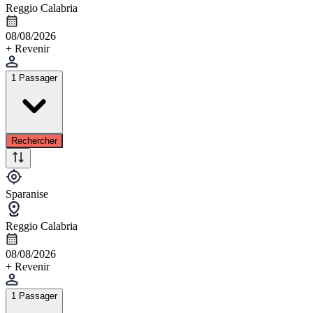
Reggio Calabria
08/08/2026
+ Revenir
1 Passager
Rechercher
Sparanise
Reggio Calabria
08/08/2026
+ Revenir
1 Passager