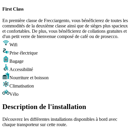
First Class
En première classe de Frecciargento, vous bénéficierez de toutes les
commodités de la deuxième classe ainsi que de sièges plus spacieux
et confortables. De plus, vous bénéficierez de collations gratuites et
d'un petit verre de bienvenue composé de café ou de prosecco.
Wifi
Prise électrique
Bagage
Accessibilité
Nourriture et boisson
Climatisation
Vélo
Description de l'installation
Découvrez les différentes installations disponibles à bord avec
chaque transporteur sur cette route.