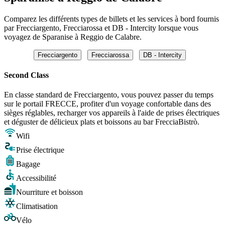
Comparez les différents types de billets et les services à bord fournis
par Frecciargento, Frecciarossa et DB - Intercity lorsque vous
voyagez de Sparanise à Reggio de Calabre.
Frecciargento
Frecciarossa
DB - Intercity
Second Class
En classe standard de Frecciargento, vous pouvez passer du temps
sur le portail FRECCE, profiter d'un voyage confortable dans des
sièges réglables, recharger vos appareils à l'aide de prises électriques
et déguster de délicieux plats et boissons au bar FrecciaBistrò.
Wifi
Prise électrique
Bagage
Accessibilité
Nourriture et boisson
Climatisation
Vélo