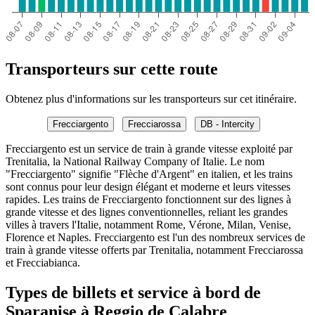
Transporteurs sur cette route
Obtenez plus d'informations sur les transporteurs sur cet itinéraire.
Frecciargento
Frecciarossa
DB - Intercity
Frecciargento est un service de train à grande vitesse exploité par
Trenitalia, la National Railway Company of Italie. Le nom
"Frecciargento" signifie "Flèche d'Argent" en italien, et les trains
sont connus pour leur design élégant et moderne et leurs vitesses
rapides. Les trains de Frecciargento fonctionnent sur des lignes à
grande vitesse et des lignes conventionnelles, reliant les grandes
villes à travers l'Italie, notamment Rome, Vérone, Milan, Venise,
Florence et Naples. Frecciargento est l'un des nombreux services de
train à grande vitesse offerts par Trenitalia, notamment Frecciarossa
et Frecciabianca.
Types de billets et service à bord de
Sparanise à Reggio de Calabre