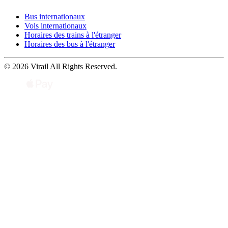
Bus internationaux
Vols internationaux
Horaires des trains à l'étranger
Horaires des bus à l'étranger
© 2026 Virail All Rights Reserved.