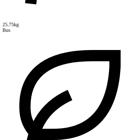
25.75kg
Bus