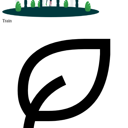
Train