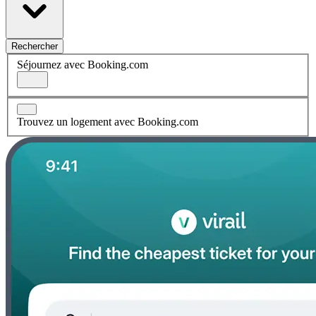
Rechercher
Séjournez avec Booking.com
Trouvez un logement avec Booking.com