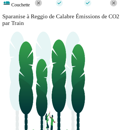
Couchette
Sparanise à Reggio de Calabre Émissions de CO2
par Train