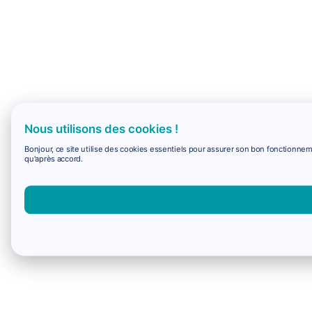
Nous utilisons des cookies !
Bonjour, ce site utilise des cookies essentiels pour assurer son bon fonctionne
qu'après accord.