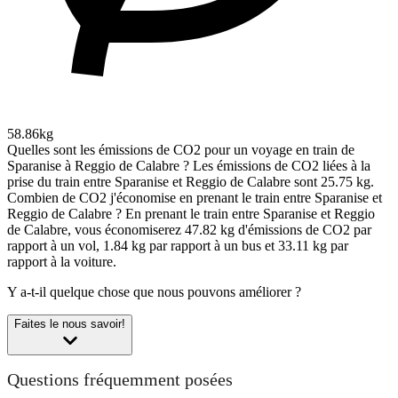
58.86kg
Quelles sont les émissions de CO2 pour un voyage en train de
Sparanise à Reggio de Calabre ?
Les émissions de CO2 liées à la
prise du train entre Sparanise et Reggio de Calabre sont 25.75 kg.
Combien de CO2 j'économise en prenant le train entre Sparanise et
Reggio de Calabre ?
En prenant le train entre Sparanise et Reggio
de Calabre, vous économiserez 47.82 kg d'émissions de CO2 par
rapport à un vol, 1.84 kg par rapport à un bus et 33.11 kg par
rapport à la voiture.
Y a-t-il quelque chose que nous pouvons améliorer ?
Faites le nous savoir!
Questions fréquemment posées