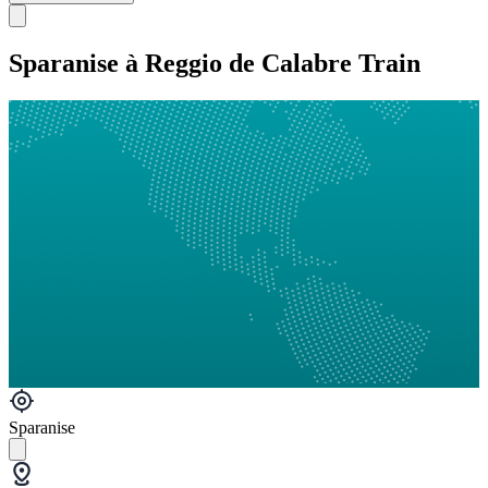
Sparanise à Reggio de Calabre Train
Sparanise