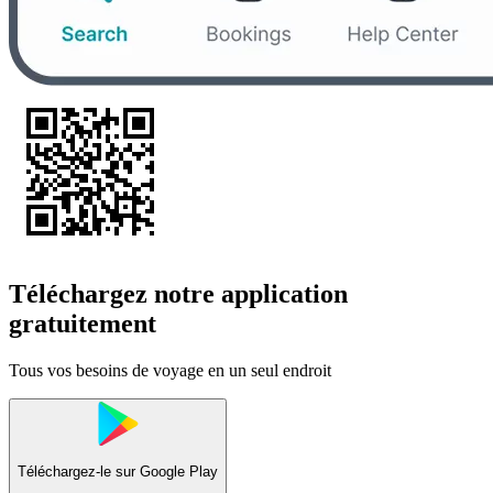
Téléchargez notre application
gratuitement
Tous vos besoins de voyage en un seul endroit
Téléchargez-le sur
Google Play