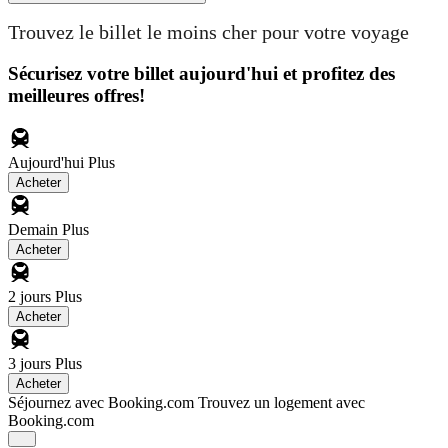
Trouvez le billet le moins cher pour votre voyage
Sécurisez votre billet aujourd'hui et profitez des
meilleures offres!
Aujourd'hui
Plus
Acheter
Demain
Plus
Acheter
2 jours
Plus
Acheter
3 jours
Plus
Acheter
Séjournez avec Booking.com
Trouvez un logement avec
Booking.com