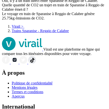
Oui, il y a un train direct entre Sparanise et Reggio de Calabre.
Quelle quantité de CO2 un trajet en train de Sparanise à Reggio de
Calabre émet-il ?
Le voyage en train de Sparanise à Reggio de Calabre génère
25.75kg émissions de CO2.
Virail
>
Trains Sparanise - Reggio de Calabre
Virail est une plateforme en ligne qui
compare tous les itinéraires disponibles pour votre voyage.
À propos
Politique de confidentialité
Mentions légales
Termes et conditions
Aperçus
International