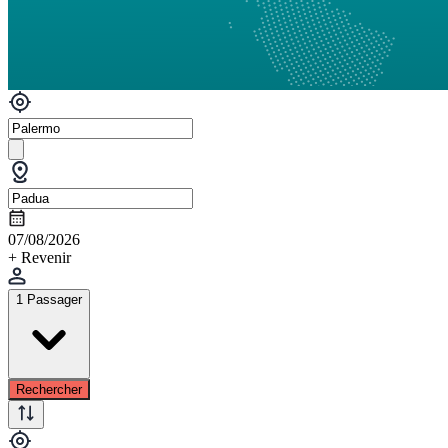
07/08/2026
+ Revenir
1 Passager
Rechercher