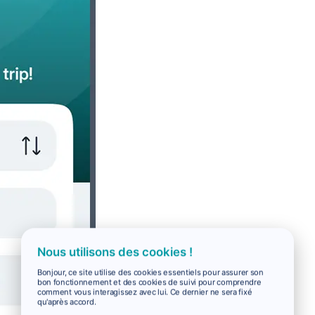
Nous utilisons des cookies !
Bonjour, ce site utilise des cookies essentiels pour assurer son
bon fonctionnement et des cookies de suivi pour comprendre
comment vous interagissez avec lui. Ce dernier ne sera fixé
qu'après accord.