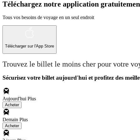
Téléchargez notre application gratuitemen
Tous vos besoins de voyage en un seul endroit
Télécharger sur l'App Store
Trouvez le billet le moins cher pour votre v
Sécurisez votre billet aujourd'hui et profitez des meille
Aujourd'hui
Plus
Acheter
Demain
Plus
Acheter