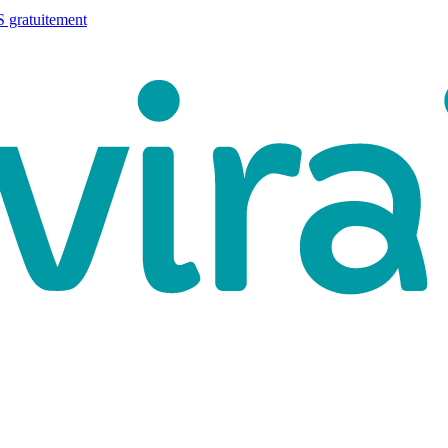
 gratuitement