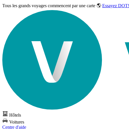
Tous les grands voyages commencent par une carte 🌎
Essayez DOTS
Hôtels
Voitures
Centre d'aide