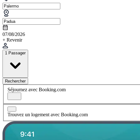
07/08/2026
+ Revenir
1 Passager
Rechercher
Séjournez avec Booking.com
Trouvez un logement avec Booking.com