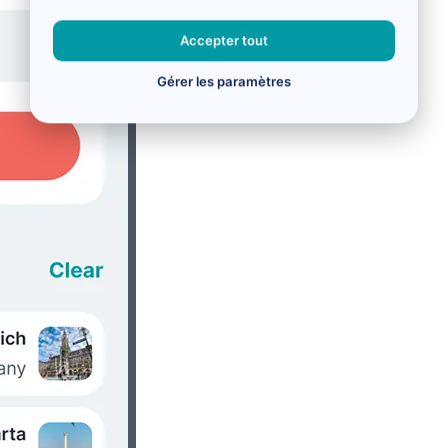
Accepter tout
Gérer les paramètres