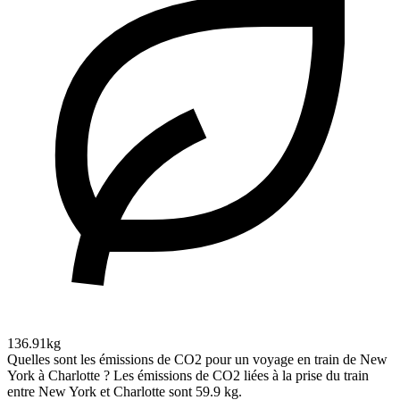
136.91kg
Quelles sont les émissions de CO2 pour un voyage en train de New
York à Charlotte ?
Les émissions de CO2 liées à la prise du train
entre New York et Charlotte sont 59.9 kg.