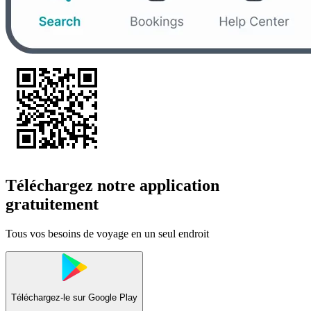
Téléchargez notre application
gratuitement
Tous vos besoins de voyage en un seul endroit
Téléchargez-le sur
Google Play