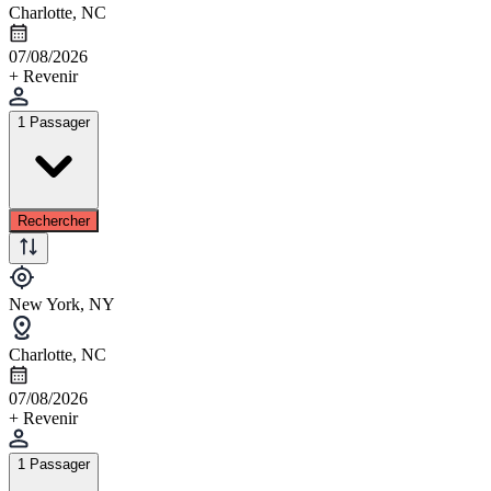
Charlotte, NC
07/08/2026
+ Revenir
1 Passager
Rechercher
New York, NY
Charlotte, NC
07/08/2026
+ Revenir
1 Passager