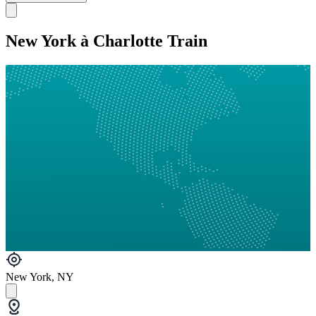
New York à Charlotte Train
New York, NY