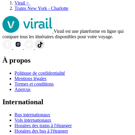
Virail
>
Trains New York - Charlotte
Virail est une plateforme en ligne qui
compare tous les itinéraires disponibles pour votre voyage.
À propos
Politique de confidentialité
Mentions légales
Termes et conditions
Aperçus
International
Bus internationaux
Vols internationaux
Horaires des trains à l'étranger
Horaires des bus à l'étranger