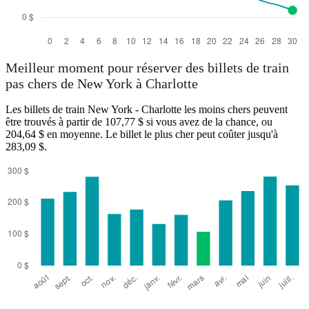
Meilleur moment pour réserver des billets de train
pas chers de New York à Charlotte
Les billets de train New York - Charlotte les moins chers peuvent
être trouvés à partir de 107,77 $ si vous avez de la chance, ou
204,64 $ en moyenne. Le billet le plus cher peut coûter jusqu'à
283,09 $.