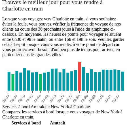
Trouvez le meilleur jour pour vous rendre à
Charlotte en train
Lorsque vous voyagez vers Charlotte en train, si vous souhaitez
éviter la foule, vous pouvez vérifier la fréquence de voyage de nos
clients au cours des 30 prochains jours à l'aide du graphique ci-
dessous. En moyenne, les heures de pointe pour voyager se situent
entre 6h30 et 9h le matin, ou entre 16h et 19h le soir. Veuillez garder
cela à l'esprit lorsque vous vous rendez à votre point de départ car
vous pourriez avoir besoin d'un peu plus de temps pour arriver, en
particulier dans les grandes villes !
Services à bord Amtrak de New York à Charlotte
Comparez les services à bord lorsque vous voyagez de New York à
Charlotte en train.
Services à bord
Amtrak