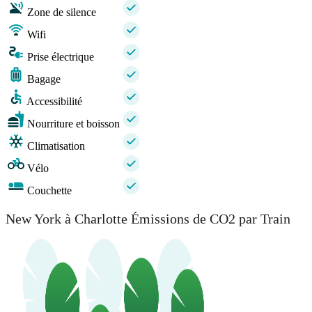
Zone de silence
Wifi
Prise électrique
Bagage
Accessibilité
Nourriture et boisson
Climatisation
Vélo
Couchette
New York à Charlotte Émissions de CO2 par Train