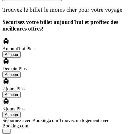
Trouvez le billet le moins cher pour votre voyage
Sécurisez votre billet aujourd'hui et profitez des
meilleures offres!
Aujourd'hui
Plus
Acheter
Demain
Plus
Acheter
2 jours
Plus
Acheter
3 jours
Plus
Acheter
Séjournez avec Booking.com
Trouvez un logement avec
Booking.com