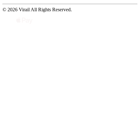
© 2026 Virail All Rights Reserved.