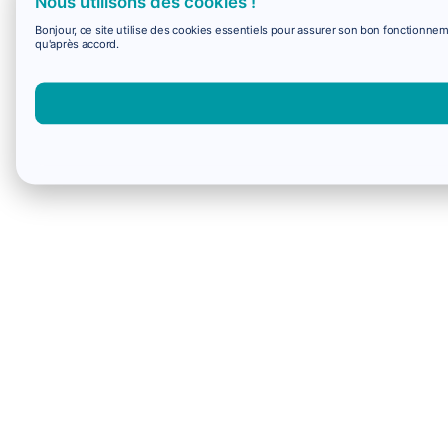
Nous utilisons des cookies !
Bonjour, ce site utilise des cookies essentiels pour assurer son bon fonctionne
qu'après accord.