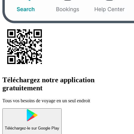
Téléchargez notre application
gratuitement
Tous vos besoins de voyage en un seul endroit
Téléchargez-le sur
Google Play