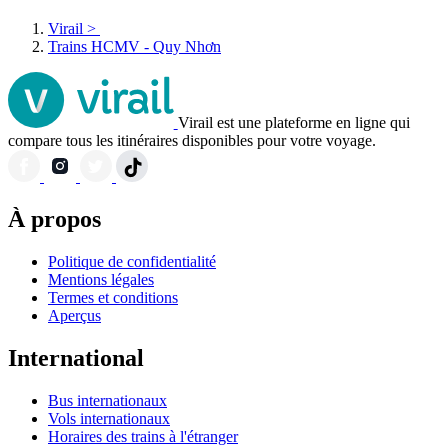
Virail
>
Trains HCMV - Quy Nhơn
Virail est une plateforme en ligne qui
compare tous les itinéraires disponibles pour votre voyage.
À propos
Politique de confidentialité
Mentions légales
Termes et conditions
Aperçus
International
Bus internationaux
Vols internationaux
Horaires des trains à l'étranger