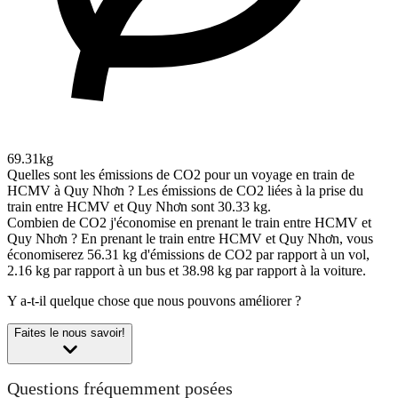
69.31kg
Quelles sont les émissions de CO2 pour un voyage en train de
HCMV à Quy Nhơn ?
Les émissions de CO2 liées à la prise du
train entre HCMV et Quy Nhơn sont 30.33 kg.
Combien de CO2 j'économise en prenant le train entre HCMV et
Quy Nhơn ?
En prenant le train entre HCMV et Quy Nhơn, vous
économiserez 56.31 kg d'émissions de CO2 par rapport à un vol,
2.16 kg par rapport à un bus et 38.98 kg par rapport à la voiture.
Y a-t-il quelque chose que nous pouvons améliorer ?
Faites le nous savoir!
Questions fréquemment posées