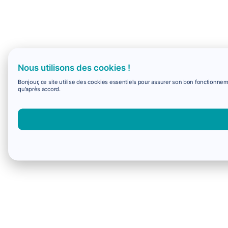
Nous utilisons des cookies !
Bonjour, ce site utilise des cookies essentiels pour assurer son bon fonctionne
qu'après accord.