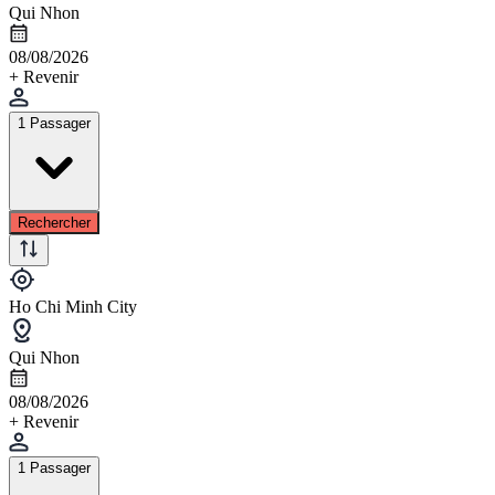
Qui Nhon
08/08/2026
+ Revenir
1 Passager
Rechercher
Ho Chi Minh City
Qui Nhon
08/08/2026
+ Revenir
1 Passager