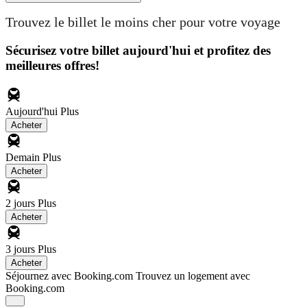
Trouvez le billet le moins cher pour votre voyage
Sécurisez votre billet aujourd'hui et profitez des
meilleures offres!
Aujourd'hui
Plus
Acheter
Demain
Plus
Acheter
2 jours
Plus
Acheter
3 jours
Plus
Acheter
Séjournez avec Booking.com
Trouvez un logement avec
Booking.com