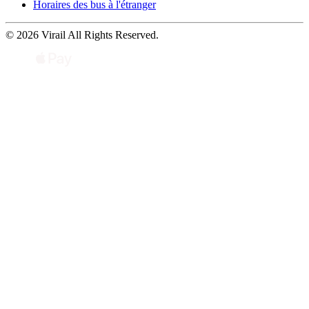
Horaires des bus à l'étranger
© 2026 Virail All Rights Reserved.