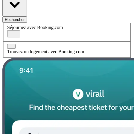
Rechercher
Séjournez avec Booking.com
Trouvez un logement avec Booking.com