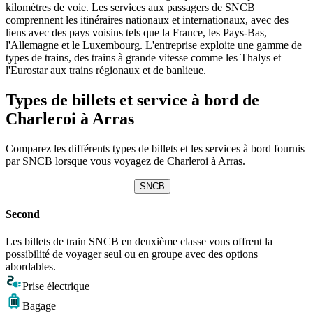
kilomètres de voie. Les services aux passagers de SNCB
comprennent les itinéraires nationaux et internationaux, avec des
liens avec des pays voisins tels que la France, les Pays-Bas,
l'Allemagne et le Luxembourg. L'entreprise exploite une gamme de
types de trains, des trains à grande vitesse comme les Thalys et
l'Eurostar aux trains régionaux et de banlieue.
Types de billets et service à bord de
Charleroi à Arras
Comparez les différents types de billets et les services à bord fournis
par SNCB lorsque vous voyagez de Charleroi à Arras.
SNCB
Second
Les billets de train SNCB en deuxième classe vous offrent la
possibilité de voyager seul ou en groupe avec des options
abordables.
Prise électrique
Bagage