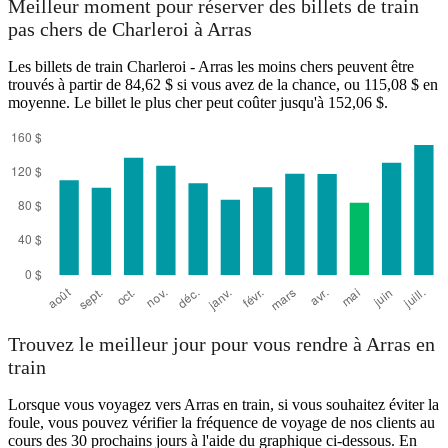
Meilleur moment pour réserver des billets de train
pas chers de Charleroi à Arras
Les billets de train Charleroi - Arras les moins chers peuvent être
Charleroi
trouvés à partir de 84,62 $ si vous avez de la chance, ou 115,08 $ en
moyenne. Le billet le plus cher peut coûter jusqu'à 152,06 $.
Arras
Trouvez le meilleur jour pour vous rendre à Arras en
train
Lorsque vous voyagez vers Arras en train, si vous souhaitez éviter la
foule, vous pouvez vérifier la fréquence de voyage de nos clients au
cours des 30 prochains jours à l'aide du graphique ci-dessous. En