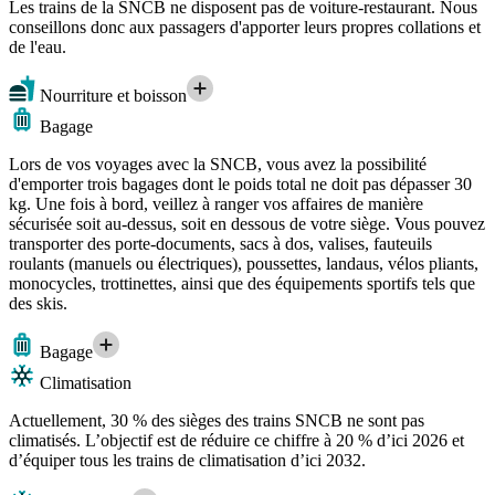
Les trains de la SNCB ne disposent pas de voiture-restaurant. Nous
conseillons donc aux passagers d'apporter leurs propres collations et
de l'eau.
Nourriture et boisson
Bagage
Lors de vos voyages avec la SNCB, vous avez la possibilité
d'emporter trois bagages dont le poids total ne doit pas dépasser 30
kg. Une fois à bord, veillez à ranger vos affaires de manière
sécurisée soit au-dessus, soit en dessous de votre siège. Vous pouvez
transporter des porte-documents, sacs à dos, valises, fauteuils
roulants (manuels ou électriques), poussettes, landaus, vélos pliants,
monocycles, trottinettes, ainsi que des équipements sportifs tels que
des skis.
Bagage
Climatisation
Actuellement, 30 % des sièges des trains SNCB ne sont pas
climatisés. L’objectif est de réduire ce chiffre à 20 % d’ici 2026 et
d’équiper tous les trains de climatisation d’ici 2032.