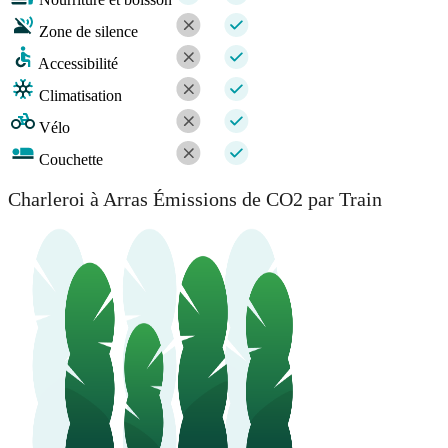
Zone de silence
Accessibilité
Climatisation
Vélo
Couchette
Charleroi à Arras Émissions de CO2 par Train