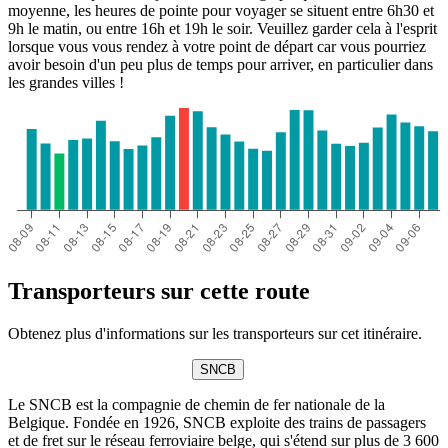
moyenne, les heures de pointe pour voyager se situent entre 6h30 et
9h le matin, ou entre 16h et 19h le soir. Veuillez garder cela à l'esprit
lorsque vous vous rendez à votre point de départ car vous pourriez
avoir besoin d'un peu plus de temps pour arriver, en particulier dans
les grandes villes !
Transporteurs sur cette route
Obtenez plus d'informations sur les transporteurs sur cet itinéraire.
SNCB
Le SNCB est la compagnie de chemin de fer nationale de la
Belgique. Fondée en 1926, SNCB exploite des trains de passagers
et de fret sur le réseau ferroviaire belge, qui s'étend sur plus de 3 600