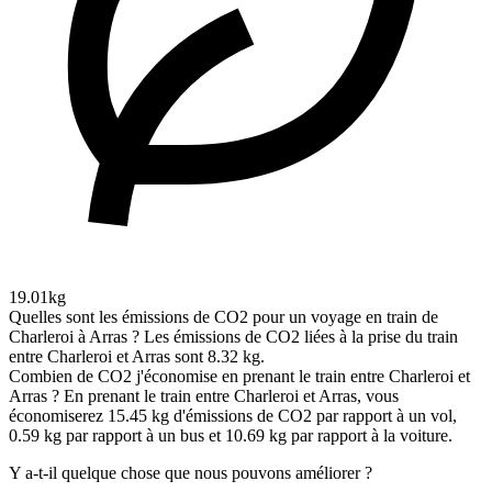
19.01kg
Quelles sont les émissions de CO2 pour un voyage en train de
Charleroi à Arras ?
Les émissions de CO2 liées à la prise du train
entre Charleroi et Arras sont 8.32 kg.
Combien de CO2 j'économise en prenant le train entre Charleroi et
Arras ?
En prenant le train entre Charleroi et Arras, vous
économiserez 15.45 kg d'émissions de CO2 par rapport à un vol,
0.59 kg par rapport à un bus et 10.69 kg par rapport à la voiture.
Y a-t-il quelque chose que nous pouvons améliorer ?