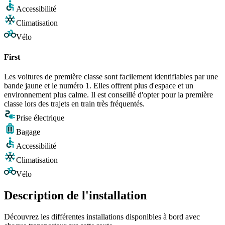
Accessibilité
Climatisation
Vélo
First
Les voitures de première classe sont facilement identifiables par une
bande jaune et le numéro 1. Elles offrent plus d'espace et un
environnement plus calme. Il est conseillé d'opter pour la première
classe lors des trajets en train très fréquentés.
Prise électrique
Bagage
Accessibilité
Climatisation
Vélo
Description de l'installation
Découvrez les différentes installations disponibles à bord avec