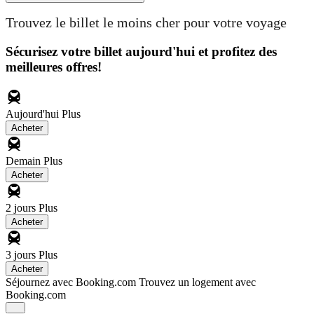
Trouvez le billet le moins cher pour votre voyage
Sécurisez votre billet aujourd'hui et profitez des
meilleures offres!
Aujourd'hui
Plus
Acheter
Demain
Plus
Acheter
2 jours
Plus
Acheter
3 jours
Plus
Acheter
Séjournez avec Booking.com
Trouvez un logement avec
Booking.com