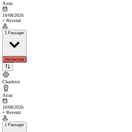
Arras
10/08/2026
+ Revenir
1 Passager
Rechercher
Charleroi
Arras
10/08/2026
+ Revenir
1 Passager