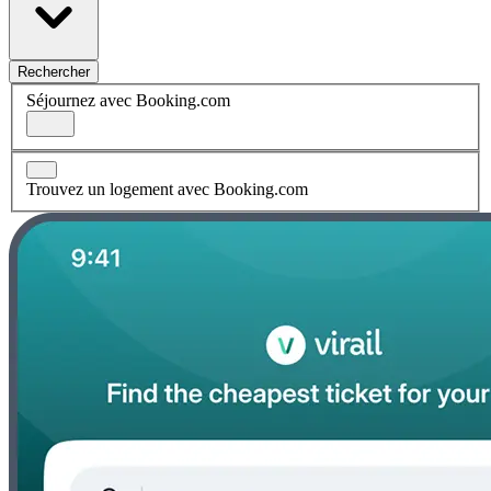
Rechercher
Séjournez avec Booking.com
Trouvez un logement avec Booking.com