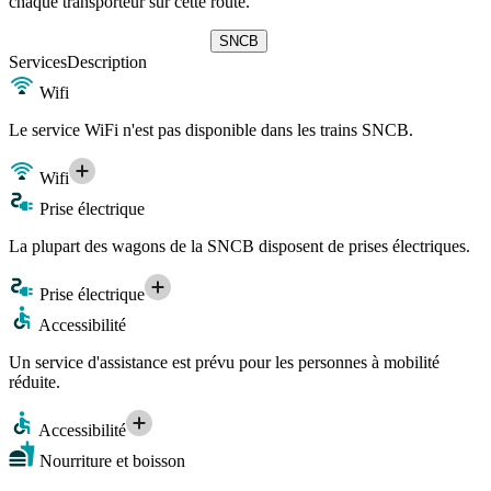
chaque transporteur sur cette route.
SNCB
Services
Description
Wifi
Le service WiFi n'est pas disponible dans les trains SNCB.
Wifi
Prise électrique
La plupart des wagons de la SNCB disposent de prises électriques.
Prise électrique
Accessibilité
Un service d'assistance est prévu pour les personnes à mobilité
réduite.
Accessibilité
Nourriture et boisson