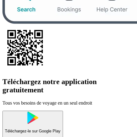
Téléchargez notre application
gratuitement
Tous vos besoins de voyage en un seul endroit
Téléchargez-le sur
Google Play