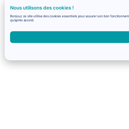
Nous utilisons des cookies !
Bonjour, ce site utilise des cookies essentiels pour assurer son bon fonctionne
qu'après accord.