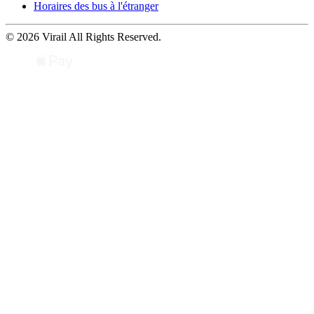
Horaires des bus à l'étranger
© 2026 Virail All Rights Reserved.