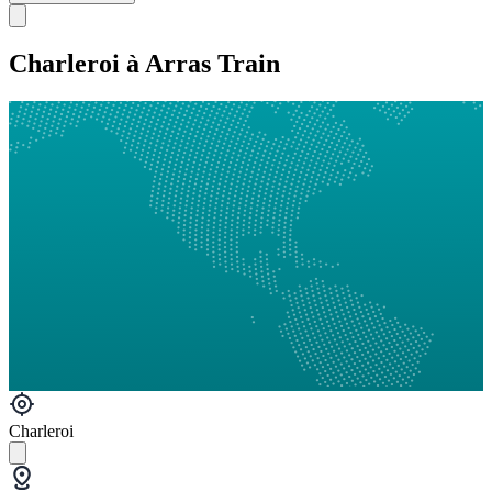
Charleroi à Arras Train
Charleroi