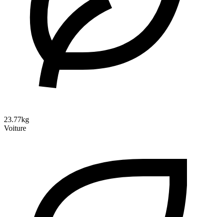
23.77kg
Voiture