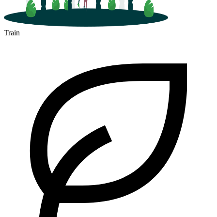
Train