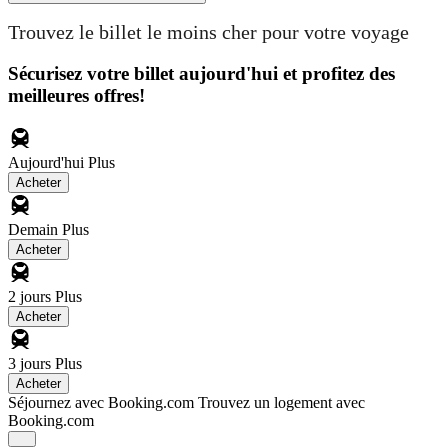
Trouvez le billet le moins cher pour votre voyage
Sécurisez votre billet aujourd'hui et profitez des
meilleures offres!
Aujourd'hui
Plus
Acheter
Demain
Plus
Acheter
2 jours
Plus
Acheter
3 jours
Plus
Acheter
Séjournez avec Booking.com
Trouvez un logement avec
Booking.com