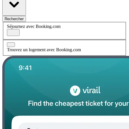
Rechercher
Séjournez avec Booking.com
Trouvez un logement avec Booking.com