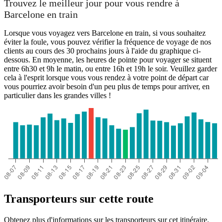
Trouvez le meilleur jour pour vous rendre à
Barcelone en train
Lorsque vous voyagez vers Barcelone en train, si vous souhaitez
éviter la foule, vous pouvez vérifier la fréquence de voyage de nos
clients au cours des 30 prochains jours à l'aide du graphique ci-
dessous. En moyenne, les heures de pointe pour voyager se situent
entre 6h30 et 9h le matin, ou entre 16h et 19h le soir. Veuillez garder
cela à l'esprit lorsque vous vous rendez à votre point de départ car
vous pourriez avoir besoin d'un peu plus de temps pour arriver, en
particulier dans les grandes villes !
Barcelona
Transporteurs sur cette route
Obtenez plus d'informations sur les transporteurs sur cet itinéraire.