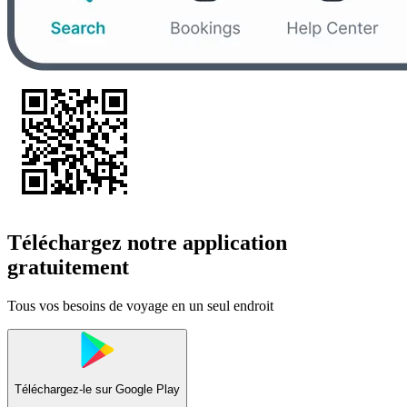
Téléchargez notre application
gratuitement
Tous vos besoins de voyage en un seul endroit
Téléchargez-le sur
Google Play