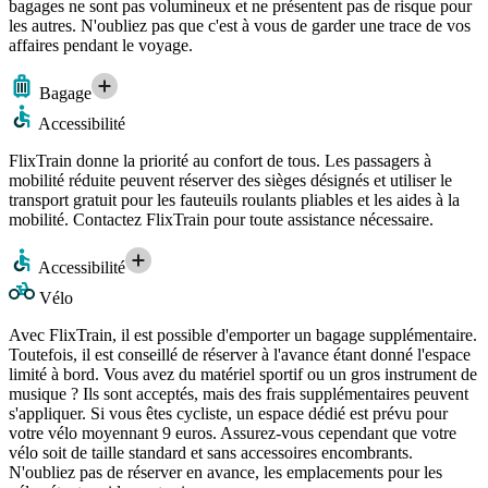
bagages ne sont pas volumineux et ne présentent pas de risque pour
les autres. N'oubliez pas que c'est à vous de garder une trace de vos
affaires pendant le voyage.
Bagage
Accessibilité
FlixTrain donne la priorité au confort de tous. Les passagers à
mobilité réduite peuvent réserver des sièges désignés et utiliser le
transport gratuit pour les fauteuils roulants pliables et les aides à la
mobilité. Contactez FlixTrain pour toute assistance nécessaire.
Accessibilité
Vélo
Avec FlixTrain, il est possible d'emporter un bagage supplémentaire.
Toutefois, il est conseillé de réserver à l'avance étant donné l'espace
limité à bord. Vous avez du matériel sportif ou un gros instrument de
musique ? Ils sont acceptés, mais des frais supplémentaires peuvent
s'appliquer. Si vous êtes cycliste, un espace dédié est prévu pour
votre vélo moyennant 9 euros. Assurez-vous cependant que votre
vélo soit de taille standard et sans accessoires encombrants.
N'oubliez pas de réserver en avance, les emplacements pour les