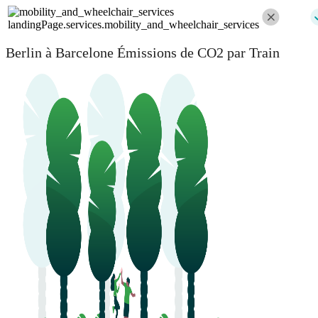
landingPage.services.mobility_and_wheelchair_services
Berlin à Barcelone Émissions de CO2 par Train