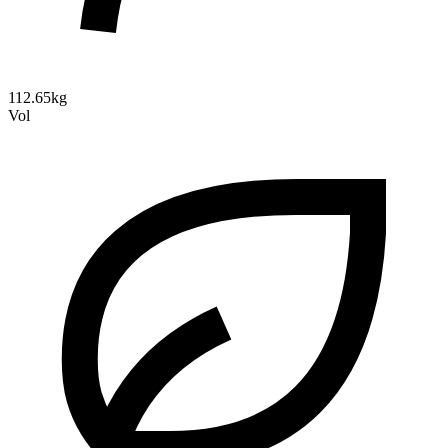
112.65kg
Vol