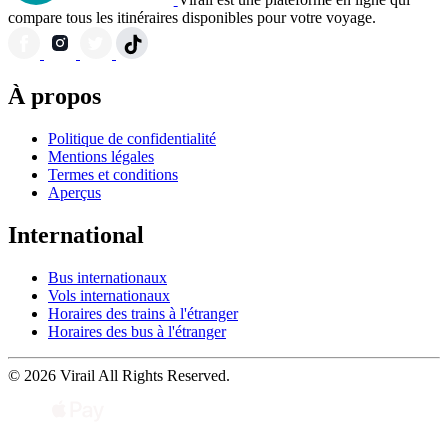
compare tous les itinéraires disponibles pour votre voyage.
À propos
Politique de confidentialité
Mentions légales
Termes et conditions
Aperçus
International
Bus internationaux
Vols internationaux
Horaires des trains à l'étranger
Horaires des bus à l'étranger
© 2026 Virail All Rights Reserved.