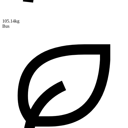
105.14kg
Bus