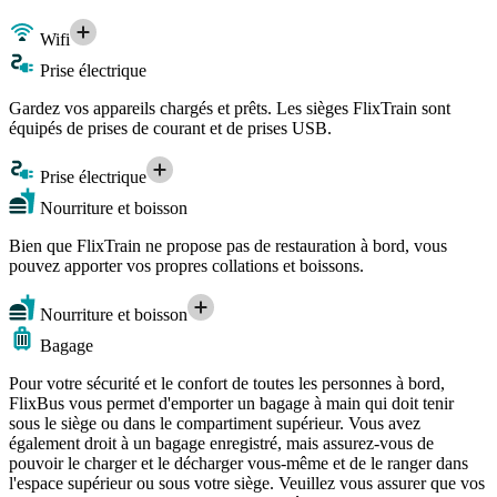
Wifi
Prise électrique
Gardez vos appareils chargés et prêts. Les sièges FlixTrain sont
équipés de prises de courant et de prises USB.
Prise électrique
Nourriture et boisson
Bien que FlixTrain ne propose pas de restauration à bord, vous
pouvez apporter vos propres collations et boissons.
Nourriture et boisson
Bagage
Pour votre sécurité et le confort de toutes les personnes à bord,
FlixBus vous permet d'emporter un bagage à main qui doit tenir
sous le siège ou dans le compartiment supérieur. Vous avez
également droit à un bagage enregistré, mais assurez-vous de
pouvoir le charger et le décharger vous-même et de le ranger dans
l'espace supérieur ou sous votre siège. Veuillez vous assurer que vos