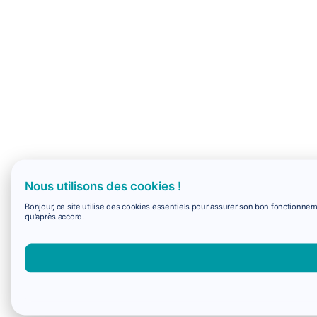
Nous utilisons des cookies !
Bonjour, ce site utilise des cookies essentiels pour assurer son bon fonctionne
qu'après accord.