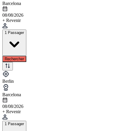
Barcelona
08/08/2026
+ Revenir
1 Passager
Rechercher
Berlin
Barcelona
08/08/2026
+ Revenir
1 Passager