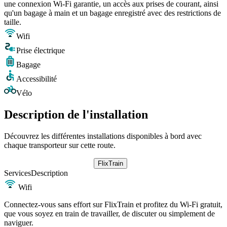
une connexion Wi-Fi garantie, un accès aux prises de courant, ainsi
qu'un bagage à main et un bagage enregistré avec des restrictions de
taille.
Wifi
Prise électrique
Bagage
Accessibilité
Vélo
Description de l'installation
Découvrez les différentes installations disponibles à bord avec
chaque transporteur sur cette route.
FlixTrain
Services
Description
Wifi
Connectez-vous sans effort sur FlixTrain et profitez du Wi-Fi gratuit,
que vous soyez en train de travailler, de discuter ou simplement de
naviguer.