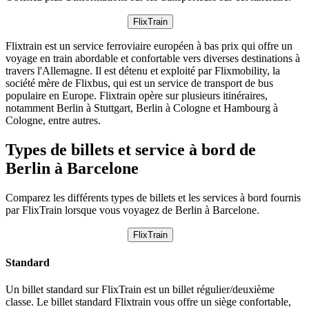
FlixTrain
Flixtrain est un service ferroviaire européen à bas prix qui offre un
voyage en train abordable et confortable vers diverses destinations à
travers l'Allemagne. Il est détenu et exploité par Flixmobility, la
société mère de Flixbus, qui est un service de transport de bus
populaire en Europe. Flixtrain opère sur plusieurs itinéraires,
notamment Berlin à Stuttgart, Berlin à Cologne et Hambourg à
Cologne, entre autres.
Types de billets et service à bord de
Berlin à Barcelone
Comparez les différents types de billets et les services à bord fournis
par FlixTrain lorsque vous voyagez de Berlin à Barcelone.
FlixTrain
Standard
Un billet standard sur FlixTrain est un billet régulier/deuxième
classe. Le billet standard Flixtrain vous offre un siège confortable,