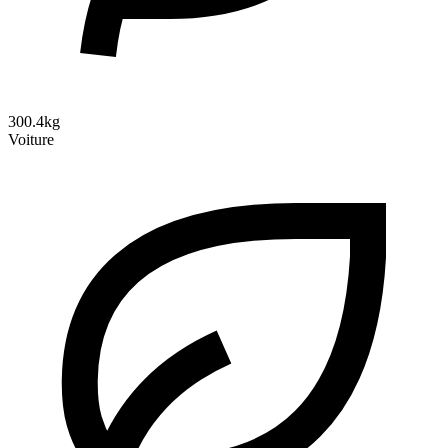
300.4kg
Voiture