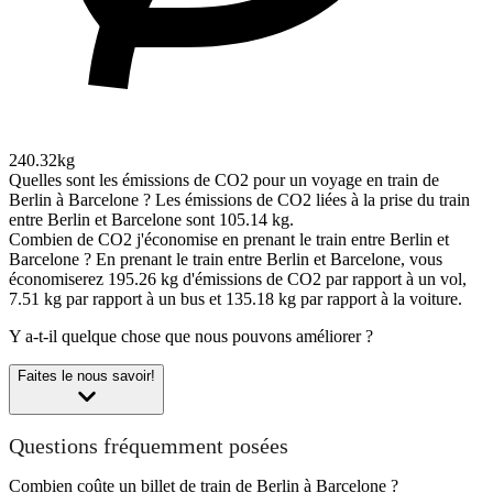
240.32kg
Quelles sont les émissions de CO2 pour un voyage en train de
Berlin à Barcelone ?
Les émissions de CO2 liées à la prise du train
entre Berlin et Barcelone sont 105.14 kg.
Combien de CO2 j'économise en prenant le train entre Berlin et
Barcelone ?
En prenant le train entre Berlin et Barcelone, vous
économiserez 195.26 kg d'émissions de CO2 par rapport à un vol,
7.51 kg par rapport à un bus et 135.18 kg par rapport à la voiture.
Y a-t-il quelque chose que nous pouvons améliorer ?
Faites le nous savoir!
Questions fréquemment posées
Combien coûte un billet de train de Berlin à Barcelone ?