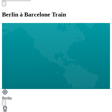
Berlin à Barcelone Train
Berlin