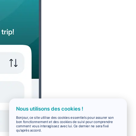
Nous utilisons des cookies !
Bonjour, ce site utilise des cookies essentiels pour assurer son
bon fonctionnement et des cookies de suivi pour comprendre
comment vous interagissez avec lui. Ce dernier ne sera fixé
qu'après accord.