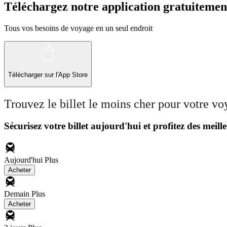
Téléchargez notre application gratuitemen
Tous vos besoins de voyage en un seul endroit
Télécharger sur l'App Store
Trouvez le billet le moins cher pour votre v
Sécurisez votre billet aujourd'hui et profitez des meille
Aujourd'hui
Plus
Acheter
Demain
Plus
Acheter