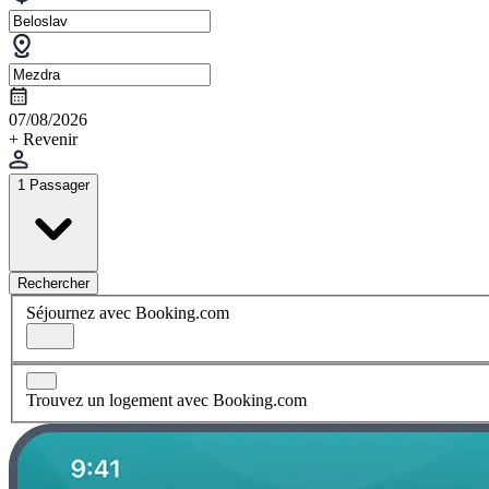
07/08/2026
+ Revenir
1 Passager
Rechercher
Séjournez avec Booking.com
Trouvez un logement avec Booking.com