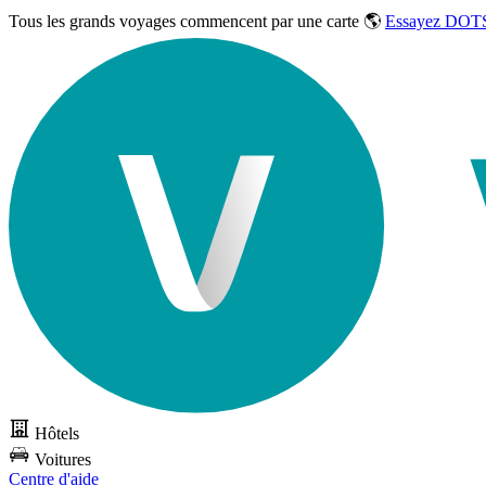
Tous les grands voyages commencent par une carte 🌎
Essayez DOTS
Hôtels
Voitures
Centre d'aide