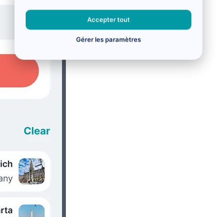
Accepter tout
Gérer les paramètres