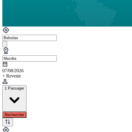
07/08/2026
+ Revenir
1 Passager
Rechercher