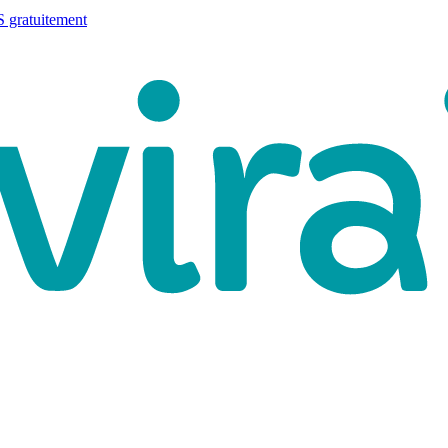
 gratuitement