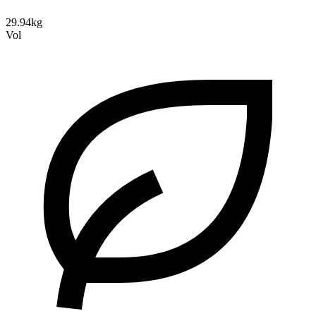
29.94kg
Vol