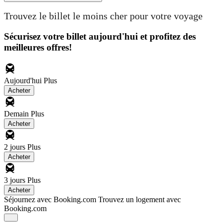
Trouvez le billet le moins cher pour votre voyage
Sécurisez votre billet aujourd'hui et profitez des
meilleures offres!
Aujourd'hui
Plus
Acheter
Demain
Plus
Acheter
2 jours
Plus
Acheter
3 jours
Plus
Acheter
Séjournez avec Booking.com
Trouvez un logement avec
Booking.com