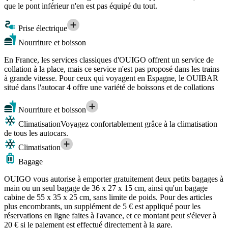
que le pont inférieur n'en est pas équipé du tout.
Prise électrique
Nourriture et boisson
En France, les services classiques d'OUIGO offrent un service de
collation à la place, mais ce service n'est pas proposé dans les trains
à grande vitesse. Pour ceux qui voyagent en Espagne, le OUIBAR
situé dans l'autocar 4 offre une variété de boissons et de collations
Nourriture et boisson
Climatisation
Voyagez confortablement grâce à la climatisation
de tous les autocars.
Climatisation
Bagage
OUIGO vous autorise à emporter gratuitement deux petits bagages à
main ou un seul bagage de 36 x 27 x 15 cm, ainsi qu'un bagage
cabine de 55 x 35 x 25 cm, sans limite de poids. Pour des articles
plus encombrants, un supplément de 5 € est appliqué pour les
réservations en ligne faites à l'avance, et ce montant peut s'élever à
20 € si le paiement est effectué directement à la gare.