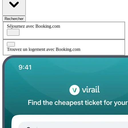
Rechercher
Séjournez avec Booking.com
Trouvez un logement avec Booking.com