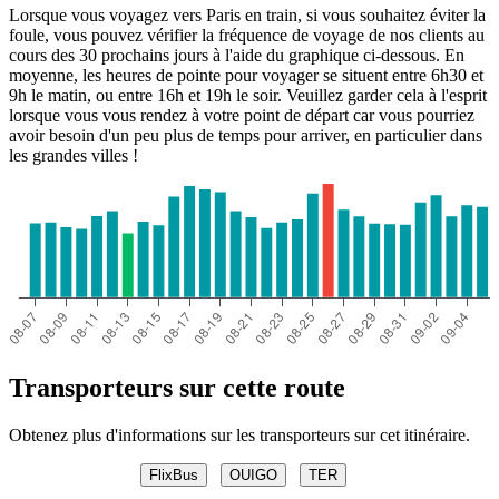
Lorsque vous voyagez vers Paris en train, si vous souhaitez éviter la
foule, vous pouvez vérifier la fréquence de voyage de nos clients au
cours des 30 prochains jours à l'aide du graphique ci-dessous. En
moyenne, les heures de pointe pour voyager se situent entre 6h30 et
9h le matin, ou entre 16h et 19h le soir. Veuillez garder cela à l'esprit
lorsque vous vous rendez à votre point de départ car vous pourriez
avoir besoin d'un peu plus de temps pour arriver, en particulier dans
les grandes villes !
Transporteurs sur cette route
Obtenez plus d'informations sur les transporteurs sur cet itinéraire.
FlixBus
OUIGO
TER