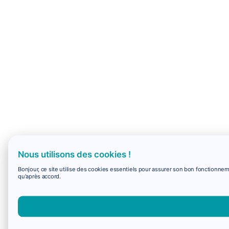
Nous utilisons des cookies !
Bonjour, ce site utilise des cookies essentiels pour assurer son bon fonctionne
qu'après accord.