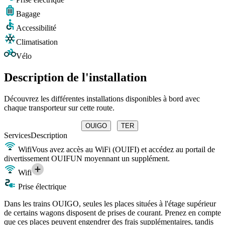
Bagage
Accessibilité
Climatisation
Vélo
Description de l'installation
Découvrez les différentes installations disponibles à bord avec
chaque transporteur sur cette route.
OUIGO
TER
Services
Description
Wifi
Vous avez accès au WiFi (OUIFI) et accédez au portail de
divertissement OUIFUN moyennant un supplément.
Wifi
Prise électrique
Dans les trains OUIGO, seules les places situées à l'étage supérieur
de certains wagons disposent de prises de courant. Prenez en compte
que ces places peuvent engendrer des frais supplémentaires, tandis