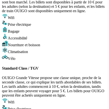
sont bon marché. Les billets sont disponibles à partir de 10 € pour
les adultes (selon la destination) et 5 € pour les enfants, et les billets
de train OUIGO sont disponibles uniquement en ligne.
Wifi
Prise électrique
Bagage
Accessibilité
Nourriture et boisson
Climatisation
Vélo
Standard Class / TGV
OUIGO Grande Vitesse propose une classe unique, proche de la
seconde classe, ce qui explique les tarifs abordables de ses billets.
Les tarifs adultes commencent à 10 €, selon la destination, tandis
que les enfants peuvent voyager pour 5 €. Les billets pour OUIGO
peuvent être achetés uniquement en ligne.
Wifi
Prise électrique