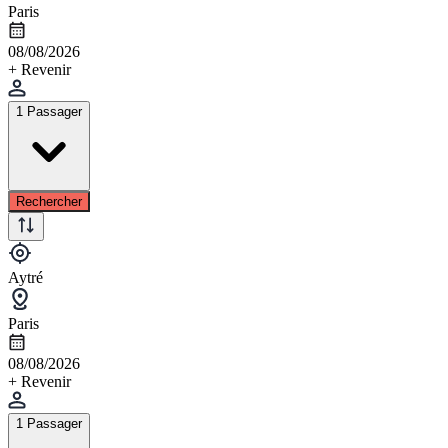
Paris
08/08/2026
+ Revenir
1 Passager
Rechercher
Aytré
Paris
08/08/2026
+ Revenir
1 Passager