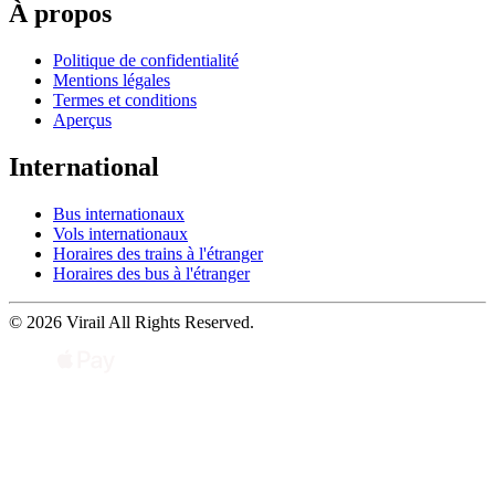
À propos
Politique de confidentialité
Mentions légales
Termes et conditions
Aperçus
International
Bus internationaux
Vols internationaux
Horaires des trains à l'étranger
Horaires des bus à l'étranger
© 2026 Virail All Rights Reserved.