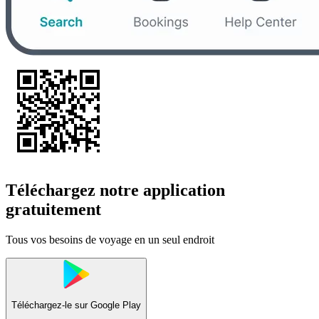
Téléchargez notre application
gratuitement
Tous vos besoins de voyage en un seul endroit
Téléchargez-le sur
Google Play