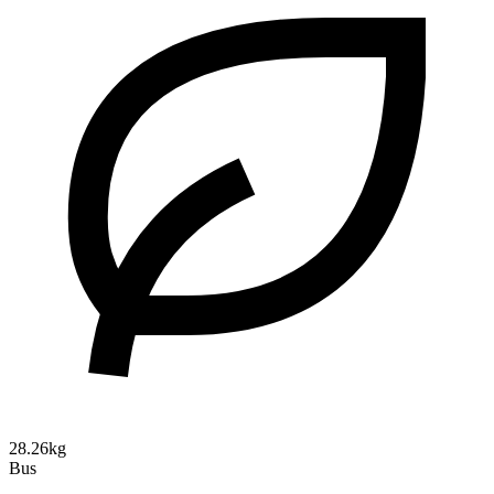
28.26kg
Bus