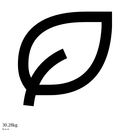
30.28kg