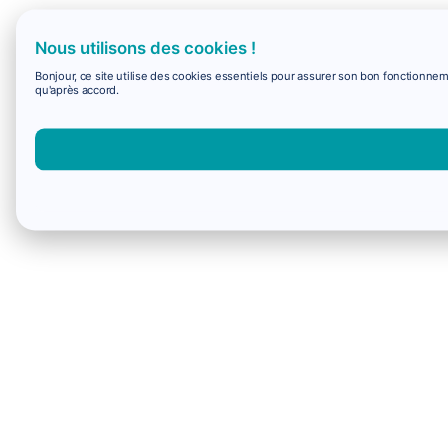
Nous utilisons des cookies !
Bonjour, ce site utilise des cookies essentiels pour assurer son bon fonctionne
qu'après accord.