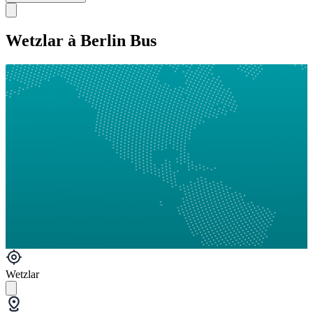
Wetzlar à Berlin Bus
Wetzlar