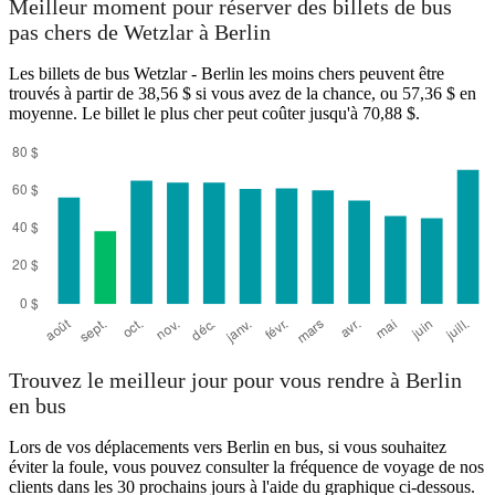
Meilleur moment pour réserver des billets de bus
pas chers de Wetzlar à Berlin
Les billets de bus Wetzlar - Berlin les moins chers peuvent être
trouvés à partir de 38,56 $ si vous avez de la chance, ou 57,36 $ en
moyenne. Le billet le plus cher peut coûter jusqu'à 70,88 $.
Wetzlar
Trouvez le meilleur jour pour vous rendre à Berlin
en bus
Lors de vos déplacements vers Berlin en bus, si vous souhaitez
éviter la foule, vous pouvez consulter la fréquence de voyage de nos
clients dans les 30 prochains jours à l'aide du graphique ci-dessous.