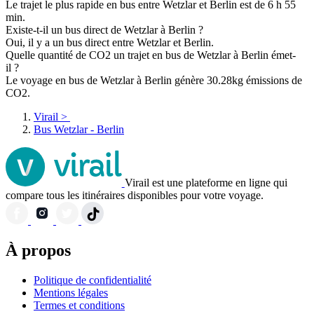
Le trajet le plus rapide en bus entre Wetzlar et Berlin est de 6 h 55
min.
Existe-t-il un bus direct de Wetzlar à Berlin ?
Oui, il y a un bus direct entre Wetzlar et Berlin.
Quelle quantité de CO2 un trajet en bus de Wetzlar à Berlin émet-
il ?
Le voyage en bus de Wetzlar à Berlin génère 30.28kg émissions de
CO2.
Virail
>
Bus Wetzlar - Berlin
Virail est une plateforme en ligne qui
compare tous les itinéraires disponibles pour votre voyage.
À propos
Politique de confidentialité
Mentions légales
Termes et conditions