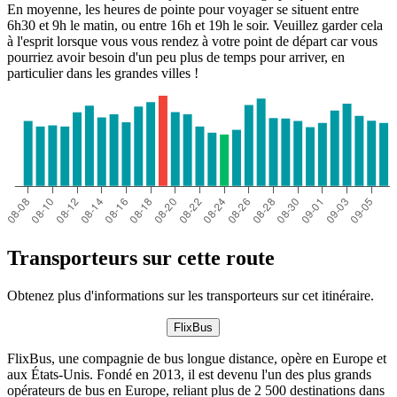
En moyenne, les heures de pointe pour voyager se situent entre
6h30 et 9h le matin, ou entre 16h et 19h le soir. Veuillez garder cela
à l'esprit lorsque vous vous rendez à votre point de départ car vous
pourriez avoir besoin d'un peu plus de temps pour arriver, en
particulier dans les grandes villes !
Transporteurs sur cette route
Obtenez plus d'informations sur les transporteurs sur cet itinéraire.
FlixBus
FlixBus, une compagnie de bus longue distance, opère en Europe et
aux États-Unis. Fondé en 2013, il est devenu l'un des plus grands
opérateurs de bus en Europe, reliant plus de 2 500 destinations dans