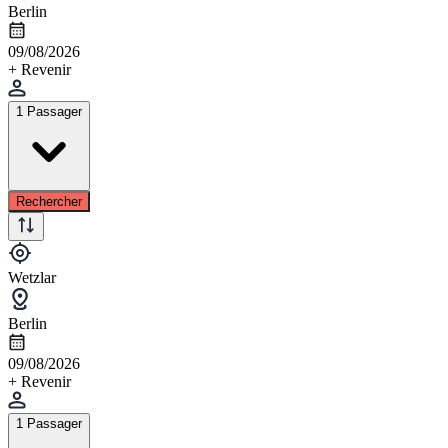
Berlin
09/08/2026
+ Revenir
1 Passager
Rechercher
Wetzlar
Berlin
09/08/2026
+ Revenir
1 Passager