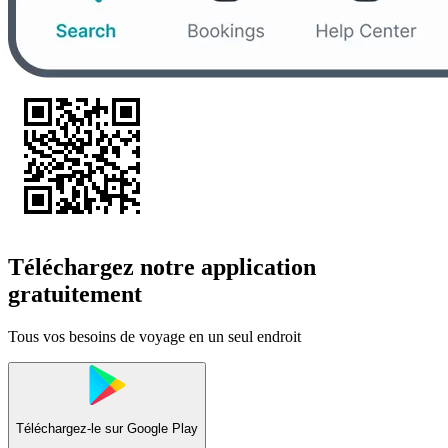
Téléchargez notre application
gratuitement
Tous vos besoins de voyage en un seul endroit
Téléchargez-le sur
Google Play