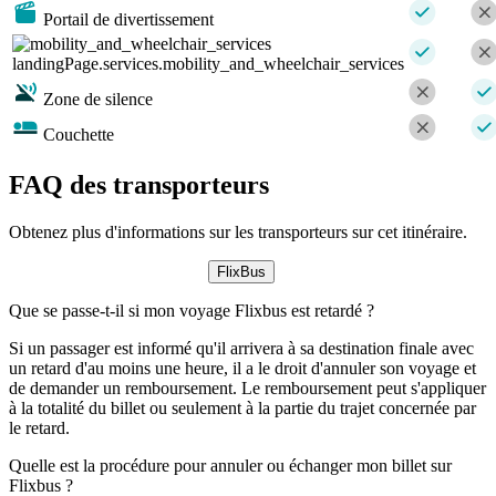
Portail de divertissement
landingPage.services.mobility_and_wheelchair_services
Zone de silence
Couchette
FAQ des transporteurs
Obtenez plus d'informations sur les transporteurs sur cet itinéraire.
FlixBus
Que se passe-t-il si mon voyage Flixbus est retardé ?
Si un passager est informé qu'il arrivera à sa destination finale avec
un retard d'au moins une heure, il a le droit d'annuler son voyage et
de demander un remboursement. Le remboursement peut s'appliquer
à la totalité du billet ou seulement à la partie du trajet concernée par
le retard.
Quelle est la procédure pour annuler ou échanger mon billet sur
Flixbus ?