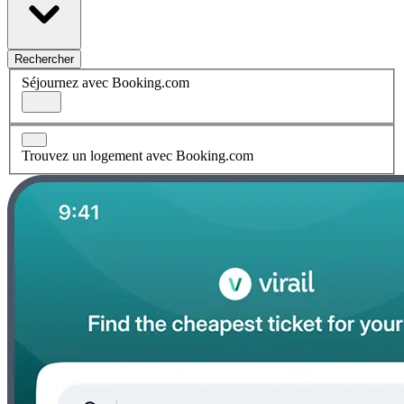
Rechercher
Séjournez avec Booking.com
Trouvez un logement avec Booking.com