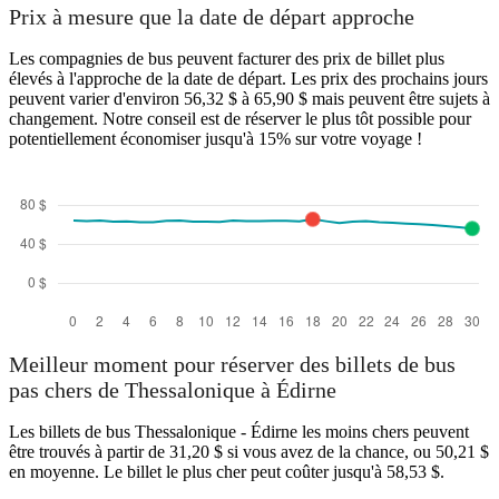
Prix à mesure que la date de départ approche
Les compagnies de bus peuvent facturer des prix de billet plus
élevés à l'approche de la date de départ. Les prix des prochains jours
peuvent varier d'environ 56,32 $ à 65,90 $ mais peuvent être sujets à
changement. Notre conseil est de réserver le plus tôt possible pour
potentiellement économiser jusqu'à 15% sur votre voyage !
Meilleur moment pour réserver des billets de bus
pas chers de Thessalonique à Édirne
Les billets de bus Thessalonique - Édirne les moins chers peuvent
être trouvés à partir de 31,20 $ si vous avez de la chance, ou 50,21 $
en moyenne. Le billet le plus cher peut coûter jusqu'à 58,53 $.