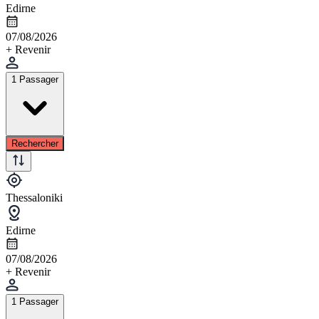
Edirne
07/08/2026
+ Revenir
1 Passager
Rechercher
Thessaloniki
Edirne
07/08/2026
+ Revenir
1 Passager