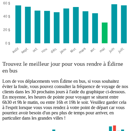
Trouvez le meilleur jour pour vous rendre à Édirne
en bus
Lors de vos déplacements vers Édirne en bus, si vous souhaitez
éviter la foule, vous pouvez consulter la fréquence de voyage de nos
clients dans les 30 prochains jours à l'aide du graphique ci-dessous.
En moyenne, les heures de pointe pour voyager se situent entre
6h30 et 9h le matin, ou entre 16h et 19h le soir. Veuillez garder cela
à l'esprit lorsque vous vous rendez à votre point de départ car vous
pourriez avoir besoin d'un peu plus de temps pour arriver, en
particulier dans les grandes villes !