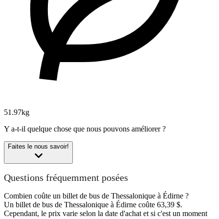
51.97kg
Y a-t-il quelque chose que nous pouvons améliorer ?
Faites le nous savoir!
Questions fréquemment posées
Combien coûte un billet de bus de Thessalonique à Édirne ?
Un billet de bus de Thessalonique à Édirne coûte 63,39 $.
Cependant, le prix varie selon la date d'achat et si c'est un moment