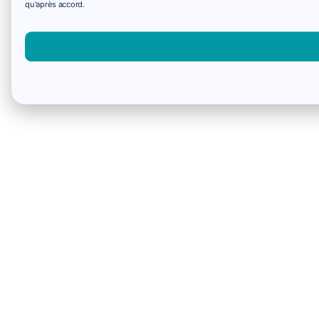
qu'après accord.