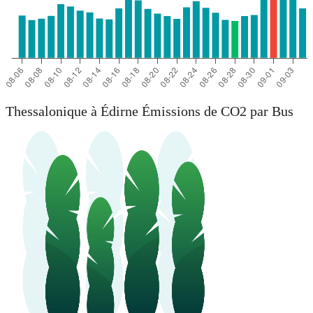
Thessalonique à Édirne Émissions de CO2 par Bus