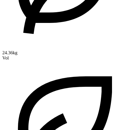
24.36kg
Vol