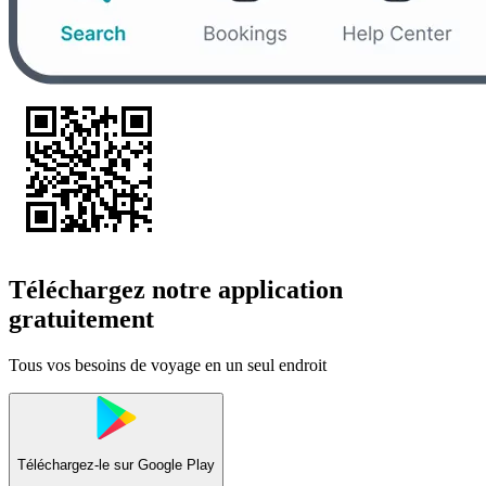
Téléchargez notre application
gratuitement
Tous vos besoins de voyage en un seul endroit
Téléchargez-le sur
Google Play