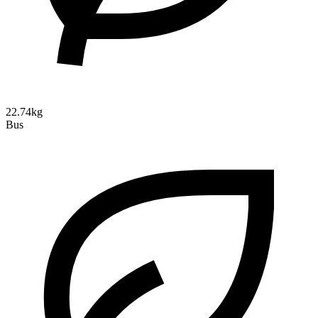
22.74kg
Bus