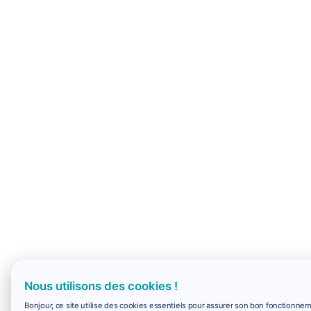
Nous utilisons des cookies !
Bonjour, ce site utilise des cookies essentiels pour assurer son bon fonctionne