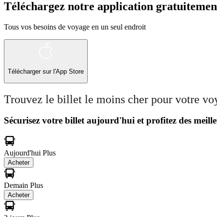
Téléchargez notre application gratuitemen
Tous vos besoins de voyage en un seul endroit
Télécharger sur l'App Store
Trouvez le billet le moins cher pour votre v
Sécurisez votre billet aujourd'hui et profitez des meille
Aujourd'hui
Plus
Acheter
Demain
Plus
Acheter