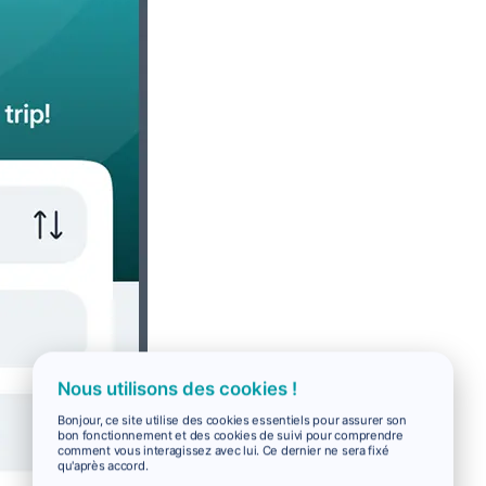
Nous utilisons des cookies !
Bonjour, ce site utilise des cookies essentiels pour assurer son
bon fonctionnement et des cookies de suivi pour comprendre
comment vous interagissez avec lui. Ce dernier ne sera fixé
qu'après accord.