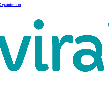
 gratuitement