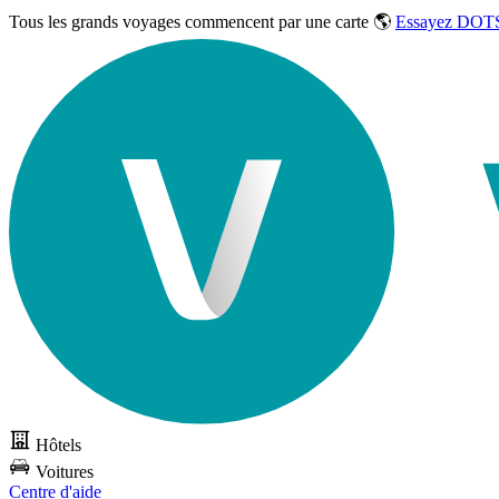
Tous les grands voyages commencent par une carte 🌎
Essayez DOTS
Hôtels
Voitures
Centre d'aide