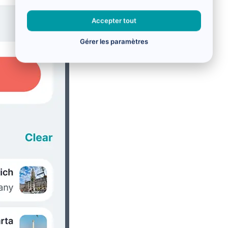
Accepter tout
Gérer les paramètres