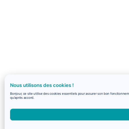
Nous utilisons des cookies !
Bonjour, ce site utilise des cookies essentiels pour assurer son bon fonctionne
qu'après accord.