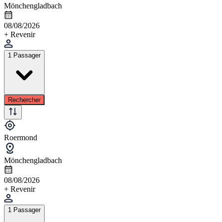
Mönchengladbach
08/08/2026
+ Revenir
1 Passager
Rechercher
Roermond
Mönchengladbach
08/08/2026
+ Revenir
1 Passager