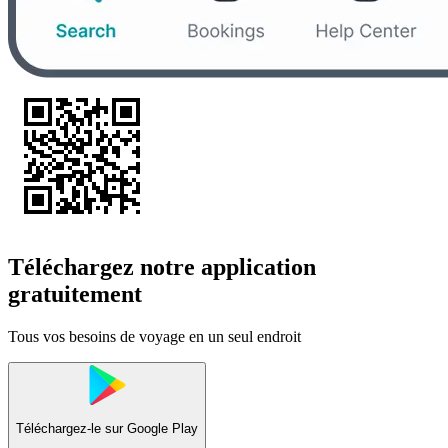
Téléchargez notre application
gratuitement
Tous vos besoins de voyage en un seul endroit
Téléchargez-le sur
Google Play