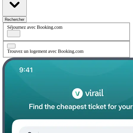
Rechercher
Séjournez avec Booking.com
Trouvez un logement avec Booking.com