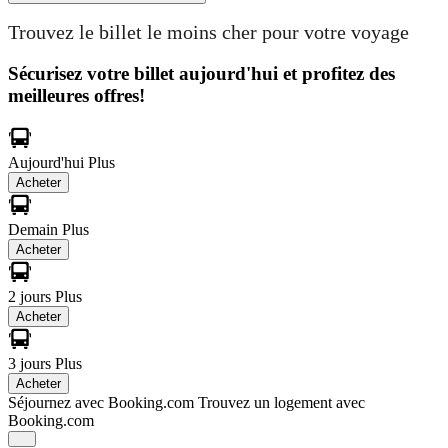
Trouvez le billet le moins cher pour votre voyage
Sécurisez votre billet aujourd'hui et profitez des
meilleures offres!
Aujourd'hui
Plus
Acheter
Demain
Plus
Acheter
2 jours
Plus
Acheter
3 jours
Plus
Acheter
Séjournez avec Booking.com
Trouvez un logement avec
Booking.com