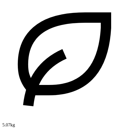
5.07kg