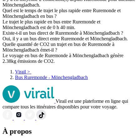
Mönchengladbach.
Quel est le temps de trajet le plus rapide entre Ruremonde et
Mönchengladbach en bus ?
Le trajet le plus rapide en bus entre Ruremonde et
Mönchengladbach est de 0 h 40 min.
Existe-t-il un bus direct de Ruremonde à Mönchengladbach ?
Oui, il y a un bus direct entre Ruremonde et Mönchengladbach.
Quelle quantité de CO2 un trajet en bus de Ruremonde à
Mönchengladbach émet-il ?
Le voyage en bus de Ruremonde à Mönchengladbach génère
2.38kg émissions de CO2.
Virail
>
Bus Ruremonde - Mönchengladbach
Virail est une plateforme en ligne qui
compare tous les itinéraires disponibles pour votre voyage.
À propos