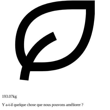
193.07kg
Y a-t-il quelque chose que nous pouvons améliorer ?