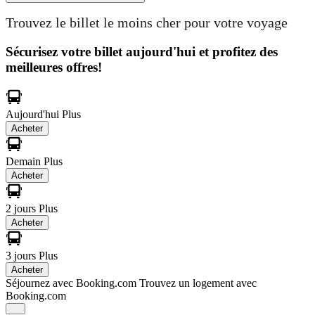
Trouvez le billet le moins cher pour votre voyage
Sécurisez votre billet aujourd'hui et profitez des
meilleures offres!
Aujourd'hui
Plus
Acheter
Demain
Plus
Acheter
2 jours
Plus
Acheter
3 jours
Plus
Acheter
Séjournez avec Booking.com
Trouvez un logement avec
Booking.com