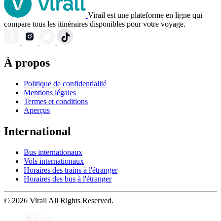
Virail est une plateforme en ligne qui
compare tous les itinéraires disponibles pour votre voyage.
À propos
Politique de confidentialité
Mentions légales
Termes et conditions
Aperçus
International
Bus internationaux
Vols internationaux
Horaires des trains à l'étranger
Horaires des bus à l'étranger
© 2026 Virail All Rights Reserved.