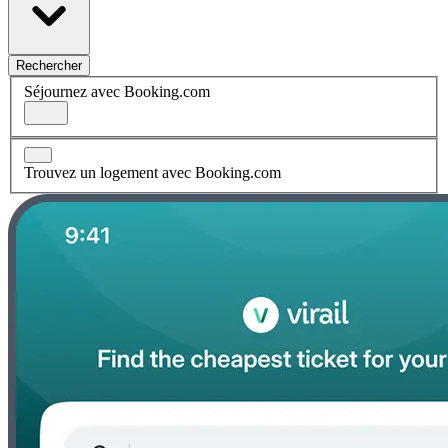
Rechercher
Séjournez avec Booking.com
Trouvez un logement avec Booking.com