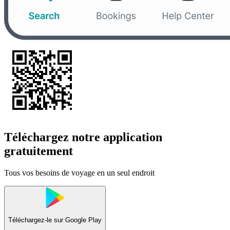
Téléchargez notre application
gratuitement
Tous vos besoins de voyage en un seul endroit
Téléchargez-le sur
Google Play