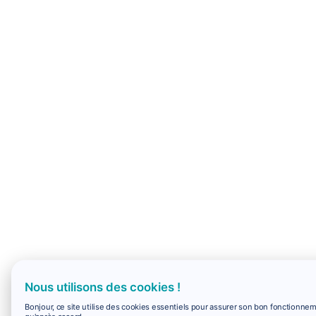
Nous utilisons des cookies !
Bonjour, ce site utilise des cookies essentiels pour assurer son bon fonctionne