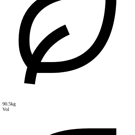
90.5kg
Vol