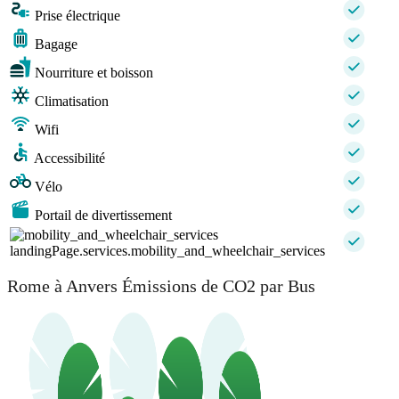
Prise électrique
Bagage
Nourriture et boisson
Climatisation
Wifi
Accessibilité
Vélo
Portail de divertissement
landingPage.services.mobility_and_wheelchair_services
Rome à Anvers Émissions de CO2 par Bus