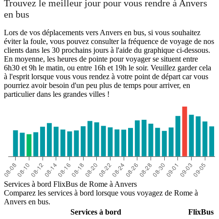
Trouvez le meilleur jour pour vous rendre à Anvers
en bus
Lors de vos déplacements vers Anvers en bus, si vous souhaitez
éviter la foule, vous pouvez consulter la fréquence de voyage de nos
clients dans les 30 prochains jours à l'aide du graphique ci-dessous.
En moyenne, les heures de pointe pour voyager se situent entre
6h30 et 9h le matin, ou entre 16h et 19h le soir. Veuillez garder cela
à l'esprit lorsque vous vous rendez à votre point de départ car vous
pourriez avoir besoin d'un peu plus de temps pour arriver, en
particulier dans les grandes villes !
Rome
Services à bord FlixBus de Rome à Anvers
Comparez les services à bord lorsque vous voyagez de Rome à
Anvers en bus.
Services à bord
FlixBus