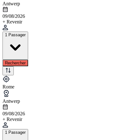
Antwerp
09/08/2026
+ Revenir
1 Passager
Rechercher
Rome
Antwerp
09/08/2026
+ Revenir
1 Passager