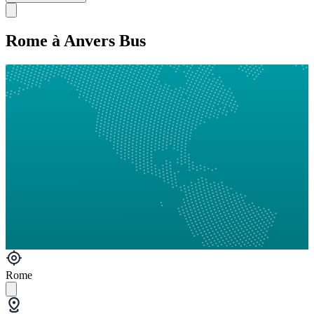
Rome à Anvers Bus
Rome