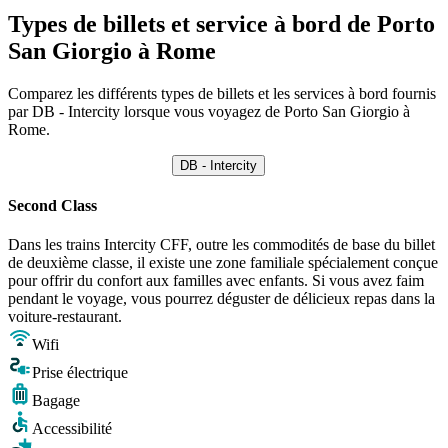
Types de billets et service à bord de Porto
San Giorgio à Rome
Comparez les différents types de billets et les services à bord fournis
par DB - Intercity lorsque vous voyagez de Porto San Giorgio à
Rome.
DB - Intercity
Second Class
Dans les trains Intercity CFF, outre les commodités de base du billet
de deuxième classe, il existe une zone familiale spécialement conçue
pour offrir du confort aux familles avec enfants. Si vous avez faim
pendant le voyage, vous pourrez déguster de délicieux repas dans la
voiture-restaurant.
Wifi
Prise électrique
Bagage
Accessibilité