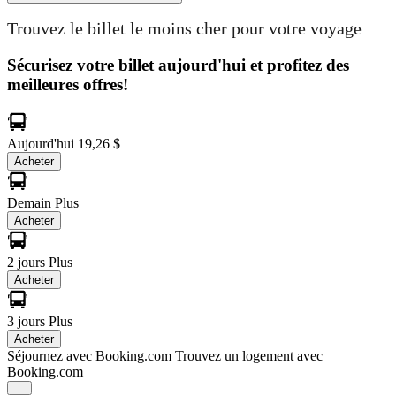
Trouvez le billet le moins cher pour votre voyage
Sécurisez votre billet aujourd'hui et profitez des
meilleures offres!
Aujourd'hui
19,26 $
Acheter
Demain
Plus
Acheter
2 jours
Plus
Acheter
3 jours
Plus
Acheter
Séjournez avec Booking.com
Trouvez un logement avec
Booking.com