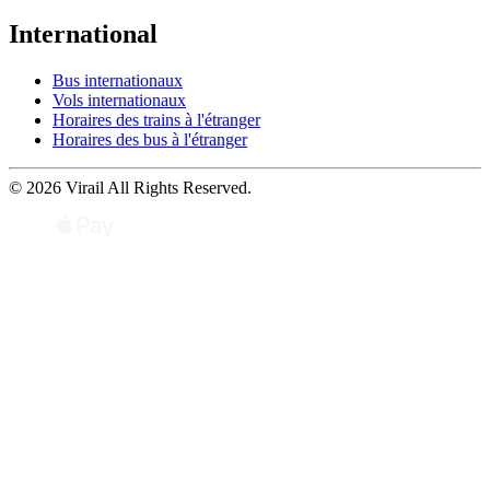
International
Bus internationaux
Vols internationaux
Horaires des trains à l'étranger
Horaires des bus à l'étranger
© 2026 Virail All Rights Reserved.