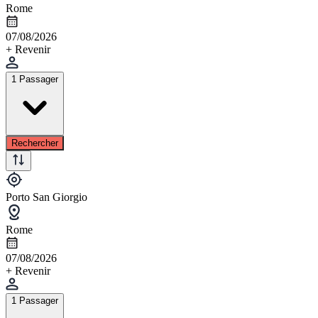
Rome
07/08/2026
+ Revenir
1 Passager
Rechercher
Porto San Giorgio
Rome
07/08/2026
+ Revenir
1 Passager