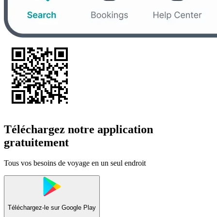
Téléchargez notre application
gratuitement
Tous vos besoins de voyage en un seul endroit
Téléchargez-le sur
Google Play