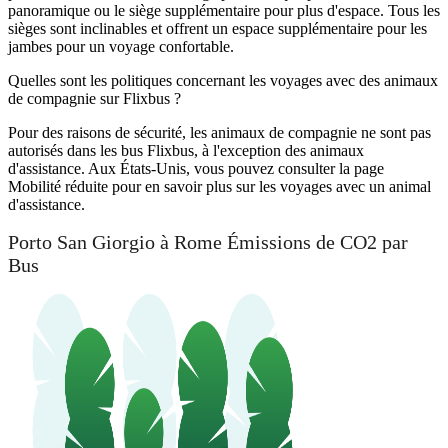
panoramique ou le siège supplémentaire pour plus d'espace. Tous les
sièges sont inclinables et offrent un espace supplémentaire pour les
jambes pour un voyage confortable.
Quelles sont les politiques concernant les voyages avec des animaux
de compagnie sur Flixbus ?
Pour des raisons de sécurité, les animaux de compagnie ne sont pas
autorisés dans les bus Flixbus, à l'exception des animaux
d'assistance. Aux États-Unis, vous pouvez consulter la page
Mobilité réduite pour en savoir plus sur les voyages avec un animal
d'assistance.
Porto San Giorgio à Rome Émissions de CO2 par
Bus