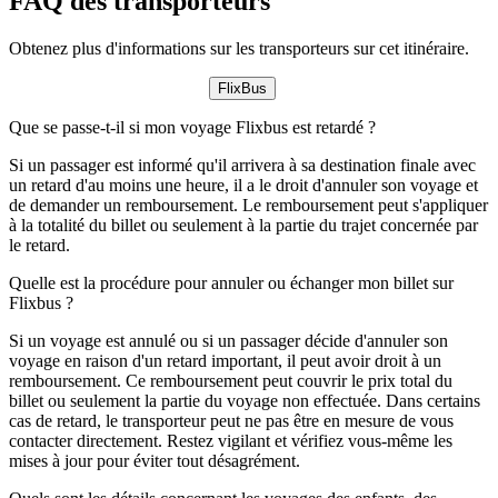
FAQ des transporteurs
Obtenez plus d'informations sur les transporteurs sur cet itinéraire.
FlixBus
Que se passe-t-il si mon voyage Flixbus est retardé ?
Si un passager est informé qu'il arrivera à sa destination finale avec
un retard d'au moins une heure, il a le droit d'annuler son voyage et
de demander un remboursement. Le remboursement peut s'appliquer
à la totalité du billet ou seulement à la partie du trajet concernée par
le retard.
Quelle est la procédure pour annuler ou échanger mon billet sur
Flixbus ?
Si un voyage est annulé ou si un passager décide d'annuler son
voyage en raison d'un retard important, il peut avoir droit à un
remboursement. Ce remboursement peut couvrir le prix total du
billet ou seulement la partie du voyage non effectuée. Dans certains
cas de retard, le transporteur peut ne pas être en mesure de vous
contacter directement. Restez vigilant et vérifiez vous-même les
mises à jour pour éviter tout désagrément.