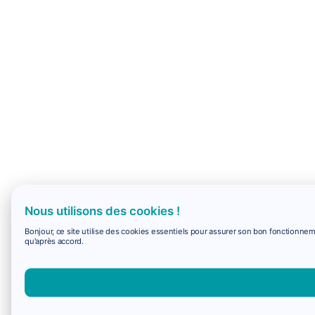
Nous utilisons des cookies !
Bonjour, ce site utilise des cookies essentiels pour assurer son bon fonctionne
qu'après accord.