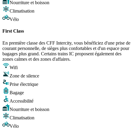
Nourriture et boisson
Climatisation
Vélo
First Class
En première classe des CFF Intercity, vous bénéficiez d'une prise de
courant personnelle, de sièges plus confortables et d'un espace pour
bagages plus grand. Certains trains IC proposent également des
zones calmes et des zones d'affaires.
Wifi
Zone de silence
Prise électrique
Bagage
Accessibilité
Nourriture et boisson
Climatisation
Vélo