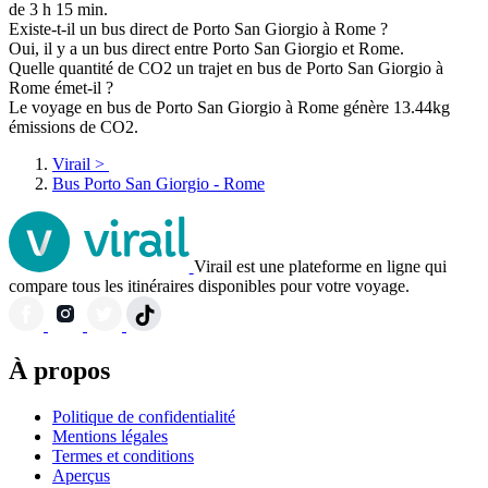
de 3 h 15 min.
Existe-t-il un bus direct de Porto San Giorgio à Rome ?
Oui, il y a un bus direct entre Porto San Giorgio et Rome.
Quelle quantité de CO2 un trajet en bus de Porto San Giorgio à
Rome émet-il ?
Le voyage en bus de Porto San Giorgio à Rome génère 13.44kg
émissions de CO2.
Virail
>
Bus Porto San Giorgio - Rome
Virail est une plateforme en ligne qui
compare tous les itinéraires disponibles pour votre voyage.
À propos
Politique de confidentialité
Mentions légales
Termes et conditions
Aperçus