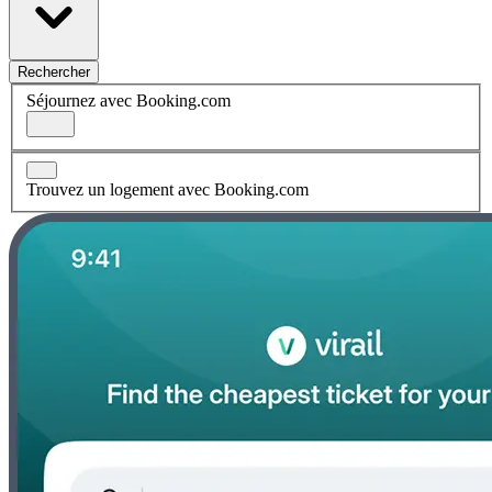
Rechercher
Séjournez avec Booking.com
Trouvez un logement avec Booking.com