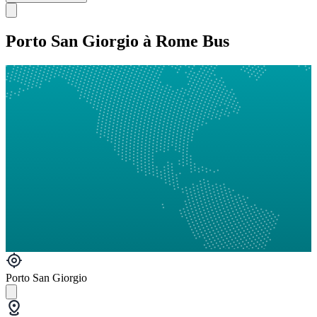
Porto San Giorgio à Rome Bus
Porto San Giorgio