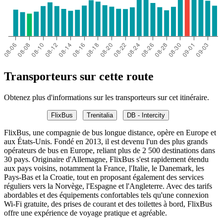
Transporteurs sur cette route
Obtenez plus d'informations sur les transporteurs sur cet itinéraire.
FlixBus
Trenitalia
DB - Intercity
FlixBus, une compagnie de bus longue distance, opère en Europe et
aux États-Unis. Fondé en 2013, il est devenu l'un des plus grands
opérateurs de bus en Europe, reliant plus de 2 500 destinations dans
30 pays. Originaire d'Allemagne, FlixBus s'est rapidement étendu
aux pays voisins, notamment la France, l'Italie, le Danemark, les
Pays-Bas et la Croatie, tout en proposant également des services
réguliers vers la Norvège, l'Espagne et l'Angleterre. Avec des tarifs
abordables et des équipements confortables tels qu'une connexion
Wi-Fi gratuite, des prises de courant et des toilettes à bord, FlixBus
offre une expérience de voyage pratique et agréable.