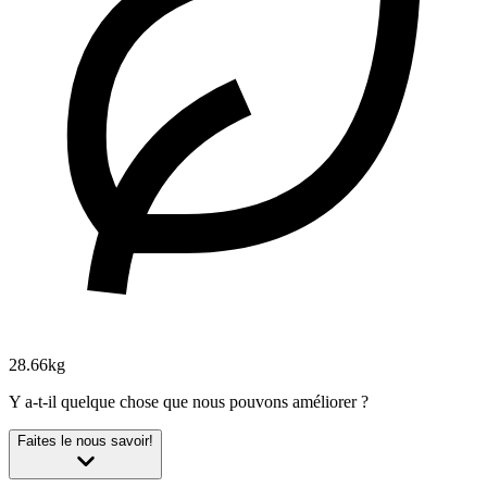
28.66kg
Y a-t-il quelque chose que nous pouvons améliorer ?
Faites le nous savoir!