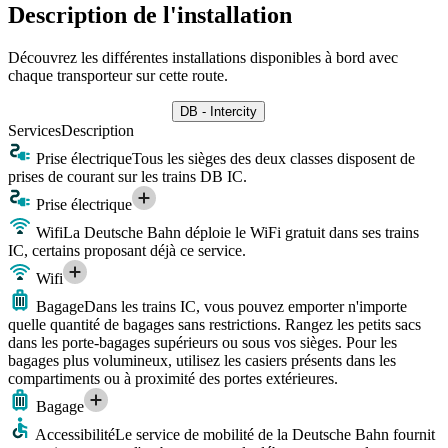
Description de l'installation
Découvrez les différentes installations disponibles à bord avec
chaque transporteur sur cette route.
DB - Intercity
Services
Description
Prise électrique
Tous les sièges des deux classes disposent de
prises de courant sur les trains DB IC.
Prise électrique
Wifi
La Deutsche Bahn déploie le WiFi gratuit dans ses trains
IC, certains proposant déjà ce service.
Wifi
Bagage
Dans les trains IC, vous pouvez emporter n'importe
quelle quantité de bagages sans restrictions. Rangez les petits sacs
dans les porte-bagages supérieurs ou sous vos sièges. Pour les
bagages plus volumineux, utilisez les casiers présents dans les
compartiments ou à proximité des portes extérieures.
Bagage
Accessibilité
Le service de mobilité de la Deutsche Bahn fournit