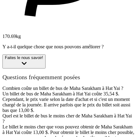
170.69kg
Y a-t-il quelque chose que nous pouvons améliorer ?
Faites le nous savoir!
Questions fréquemment posées
Combien coûte un billet de bus de Maha Sarakham à Hat Yai ?
Un billet de bus de Maha Sarakham à Hat Yai coûte 35,54 $.
Cependant, le prix varie selon la date d'achat et si c'est un moment
chargé de la journée. Il arrive parfois que le prix du billet soit aussi
bas que 13,00 $.
Quel est le billet de bus le moins cher de Maha Sarakham à Hat Yai
?
Le billet le moins cher que vous pouvez obtenir de Maha Sarakham
à Hat Yai coûte 13,00 $. Pour obtenir le billet le moins cher possible,