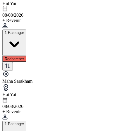
Hat Yai
08/08/2026
+ Revenir
1 Passager
Rechercher
Maha Sarakham
Hat Yai
08/08/2026
+ Revenir
1 Passager