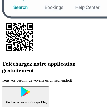
Téléchargez notre application
gratuitement
Tous vos besoins de voyage en un seul endroit
Téléchargez-le sur
Google Play