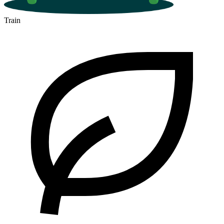
Train