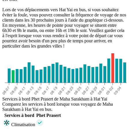
Lors de vos déplacements vers Hat Yai en bus, si vous souhaitez
éviter la foule, vous pouvez consulter la fréquence de voyage de nos
clients dans les 30 prochains jours à l'aide du graphique ci-dessous.
En moyenne, les heures de pointe pour voyager se situent entre
6h30 et 9h le matin, ou entre 16h et 19h le soir. Veuillez garder cela
à l'esprit lorsque vous vous rendez à votre point de départ car vous
pourriez avoir besoin d'un peu plus de temps pour arriver, en
particulier dans les grandes villes !
Services à bord Phet Prasert de Maha Sarakham à Hat Yai
Comparez les services à bord lorsque vous voyagez de Maha
Sarakham à Hat Yai en bus.
Services à bord
Phet Prasert
Climatisation