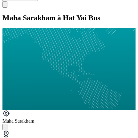
Maha Sarakham à Hat Yai Bus
Maha Sarakham