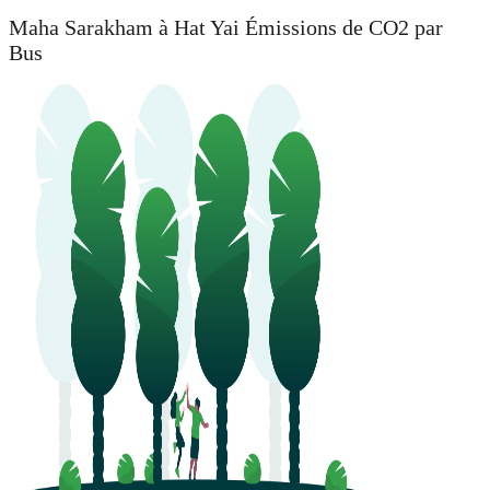
Maha Sarakham à Hat Yai Émissions de CO2 par
Bus