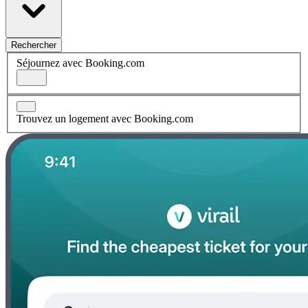
Rechercher
Séjournez avec Booking.com
Trouvez un logement avec Booking.com