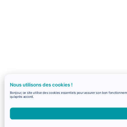
Nous utilisons des cookies !
Bonjour, ce site utilise des cookies essentiels pour assurer son bon fonctionne
qu'après accord.