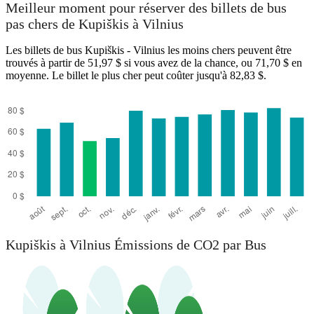
Kupiškis
Meilleur moment pour réserver des billets de bus
pas chers de Kupiškis à Vilnius
Les billets de bus Kupiškis - Vilnius les moins chers peuvent être
trouvés à partir de 51,97 $ si vous avez de la chance, ou 71,70 $ en
moyenne. Le billet le plus cher peut coûter jusqu'à 82,83 $.
Vilnius
Kupiškis à Vilnius Émissions de CO2 par Bus