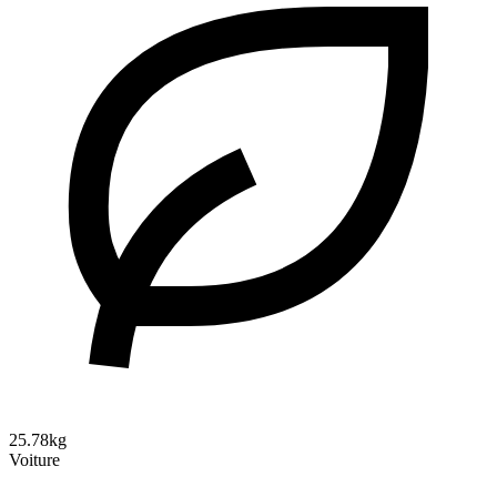
25.78kg
Voiture