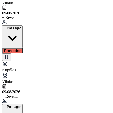
Vilnius
09/08/2026
+ Revenir
1 Passager
Rechercher
Kupiškis
Vilnius
09/08/2026
+ Revenir
1 Passager