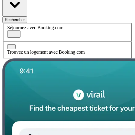
Rechercher
Séjournez avec Booking.com
Trouvez un logement avec Booking.com