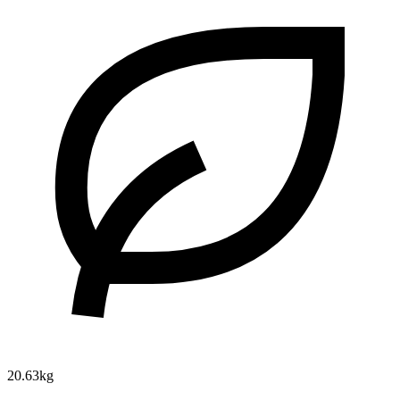
20.63kg