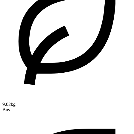
9.02kg
Bus