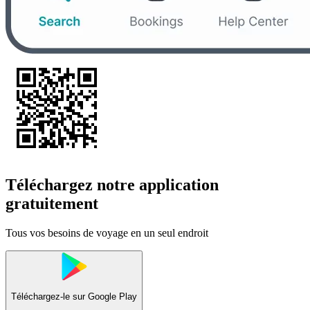
Téléchargez notre application
gratuitement
Tous vos besoins de voyage en un seul endroit
Téléchargez-le sur
Google Play