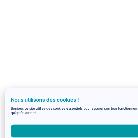
Nous utilisons des cookies !
Bonjour, ce site utilise des cookies essentiels pour assurer son bon fonctionne
qu'après accord.