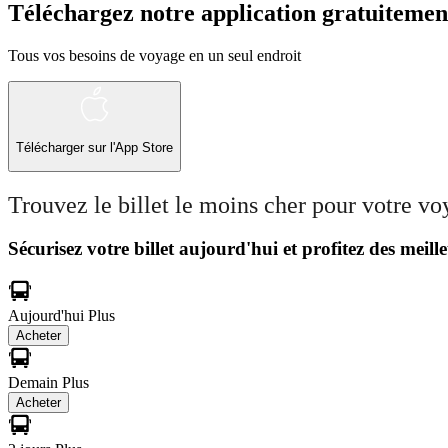
Téléchargez notre application gratuitemen
Tous vos besoins de voyage en un seul endroit
Télécharger sur l'App Store
Trouvez le billet le moins cher pour votre v
Sécurisez votre billet aujourd'hui et profitez des meille
Aujourd'hui
Plus
Acheter
Demain
Plus
Acheter