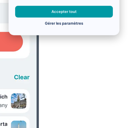
Accepter tout
Gérer les paramètres