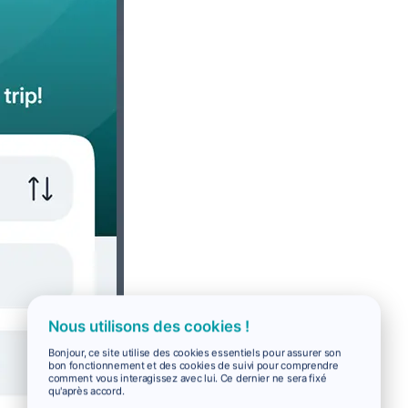
Nous utilisons des cookies !
Bonjour, ce site utilise des cookies essentiels pour assurer son
bon fonctionnement et des cookies de suivi pour comprendre
comment vous interagissez avec lui. Ce dernier ne sera fixé
qu'après accord.