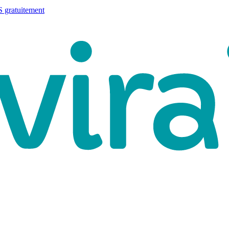
 gratuitement