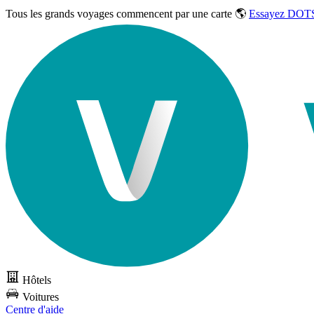
Tous les grands voyages commencent par une carte 🌎
Essayez DOTS
Hôtels
Voitures
Centre d'aide