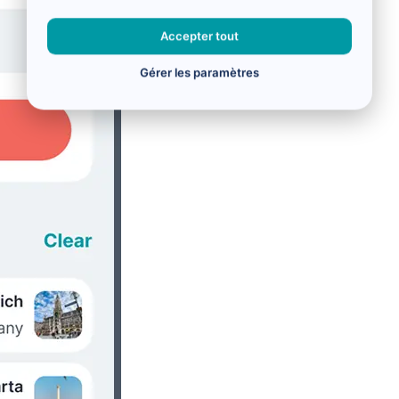
Accepter tout
Gérer les paramètres