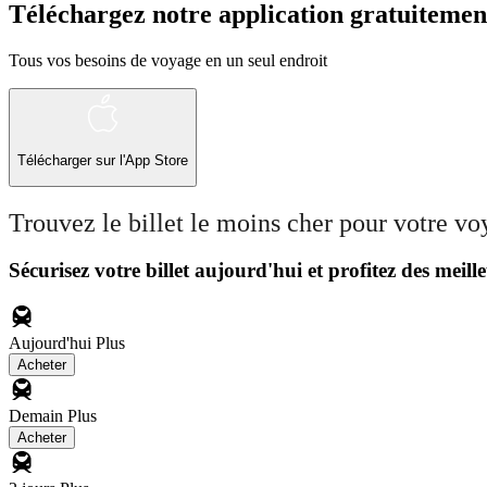
Téléchargez notre application gratuitemen
Tous vos besoins de voyage en un seul endroit
Télécharger sur l'App Store
Trouvez le billet le moins cher pour votre v
Sécurisez votre billet aujourd'hui et profitez des meille
Aujourd'hui
Plus
Acheter
Demain
Plus
Acheter