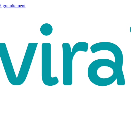
 gratuitement