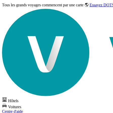
Tous les grands voyages commencent par une carte 🌎
Essayez DOTS
Hôtels
Voitures
Centre d'aide