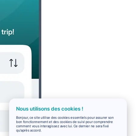
Nous utilisons des cookies !
Bonjour, ce site utilise des cookies essentiels pour assurer son
bon fonctionnement et des cookies de suivi pour comprendre
comment vous interagissez avec lui. Ce dernier ne sera fixé
qu'après accord.