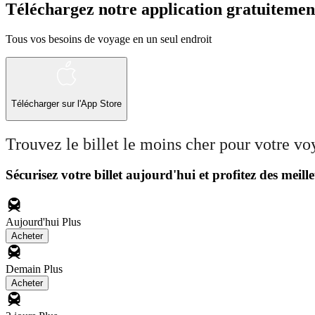
Téléchargez notre application gratuitemen
Tous vos besoins de voyage en un seul endroit
Télécharger sur l'App Store
Trouvez le billet le moins cher pour votre v
Sécurisez votre billet aujourd'hui et profitez des meille
Aujourd'hui
Plus
Acheter
Demain
Plus
Acheter