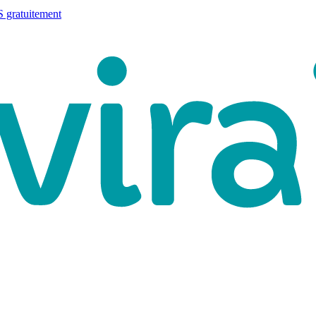
 gratuitement