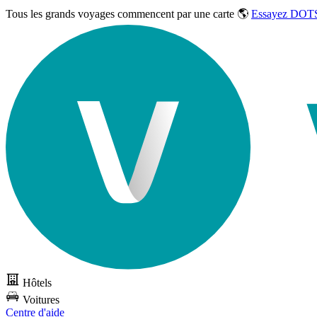
Tous les grands voyages commencent par une carte 🌎
Essayez DOTS
Hôtels
Voitures
Centre d'aide