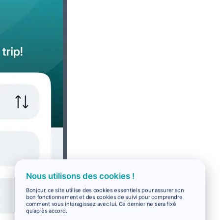
Nous utilisons des cookies !
Bonjour, ce site utilise des cookies essentiels pour assurer son
bon fonctionnement et des cookies de suivi pour comprendre
comment vous interagissez avec lui. Ce dernier ne sera fixé
qu'après accord.