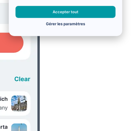
Accepter tout
Gérer les paramètres